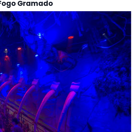
o Fogo Gramado