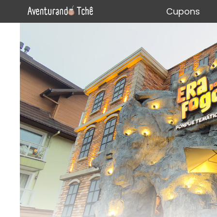
Cupons