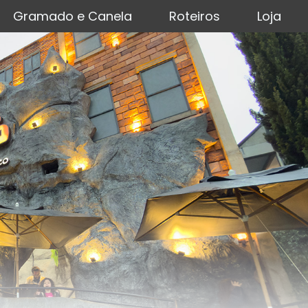
Gramado e Canela
Roteiros
Loja