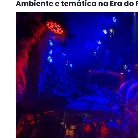
Ambiente e temática na Era d