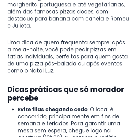
margherita, portuguesa e até vegetarianas,
além das famosas pizzas doces, com
destaque para banana com canela e Romeu
e Julieta.
Uma dica de quem frequenta sempre: após
a meia-noite, você pode pedir pizzas em
fatias individuais, perfeitas para quem gosta
de uma pizza pós-balada ou após eventos
como o Natal Luz.
Dicas práticas que só morador
percebe
Evite filas chegando cedo
: O local é
concorrido, principalmente em fins de
semana e feriados. Para garantir uma
mesa sem espera, chegue logo na