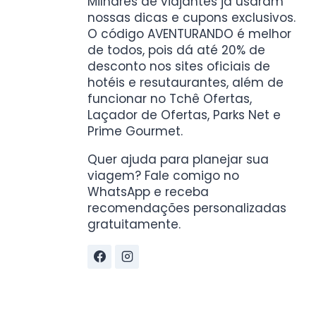
Milhares de viajantes já usaram
nossas dicas e cupons exclusivos.
O código AVENTURANDO é melhor
de todos, pois dá até 20% de
desconto nos sites oficiais de
hotéis e resutaurantes, além de
funcionar no Tchê Ofertas,
Laçador de Ofertas, Parks Net e
Prime Gourmet.
Quer ajuda para planejar sua
viagem? Fale comigo no
WhatsApp e receba
recomendações personalizadas
gratuitamente.