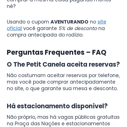
né?
Usando o cupom
AVENTURANDO
no
site
oficial
você garante
5% de desconto
na
compra antecipada do rodízio.
Perguntas Frequentes – FAQ
O The Petit Canela aceita reservas?
Não costumam aceitar reservas por telefone,
mas você pode comprar antecipadamente
no site, o que garante sua mesa e desconto.
Há estacionamento disponível?
Não próprio, mas há vagas públicas gratuitas
na Praça das Nações e estacionamentos