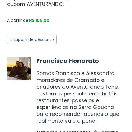
cupom AVENTURANDO.
A partir de:
R$ 109,00
#
cupom de desconto
Francisco Honorato
Somos Francisco e Alessandra,
moradores de Gramado e
criadores do Aventurando Tchê.
Testamos pessoalmente hotéis,
restaurantes, passeios e
experiências na Serra Gaúcha
para recomendar apenas o que
realmente vale a pena.