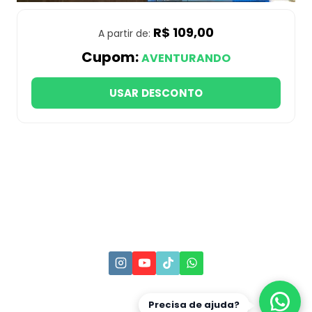
R$ 109,00
A partir de:
Cupom:
AVENTURANDO
USAR DESCONTO
Precisa de ajuda?