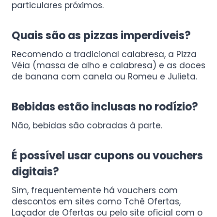
particulares próximos.
Quais são as pizzas imperdíveis?
Recomendo a tradicional calabresa, a Pizza
Véia (massa de alho e calabresa) e as doces
de banana com canela ou Romeu e Julieta.
Bebidas estão inclusas no rodízio?
Não, bebidas são cobradas à parte.
É possível usar cupons ou vouchers
digitais?
Sim, frequentemente há vouchers com
descontos em sites como Tchê Ofertas,
Laçador de Ofertas ou pelo site oficial com o