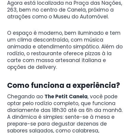
Agora está localizada na Praça das Nações,
263, bem no centro de Canela, próximo a
atrações como o Museu do Automóvel.
O espaço é moderno, bem iluminado e tem
um clima descontraído, com música
animada e atendimento simpático. Além do
rodízio, o restaurante oferece pizzas à la
carte com massa artesanal italiana e
opções de delivery.
Como funciona a experiência?
Chegando ao
The Petit Canela
, você pode
optar pelo rodízio completo, que funciona
diariamente das 18h30 até as 6h da manhã.
A dinâmica é simples: sente-se à mesa e
prepare-se para degustar dezenas de
sabores salgados, como calabresa,