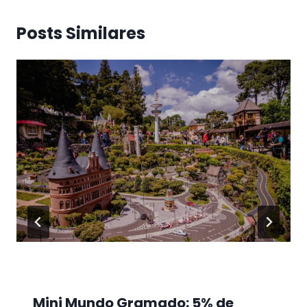
Posts Similares
Mini Mundo Gramado: 5% de