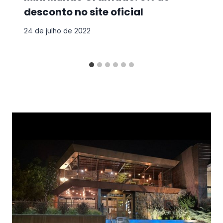
desconto no site oficial
24 de julho de 2022