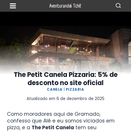
The Petit Canela Pizzaria: 5% de
desconto no site oficial
CANELA
|
PIZZARIA
Atualizado em
6 de dezembro de 2025
Como moradores aqui de Gramado,
confesso que Alê e eu somos viciados em
pizza, e a
The Petit Canela
tem seu