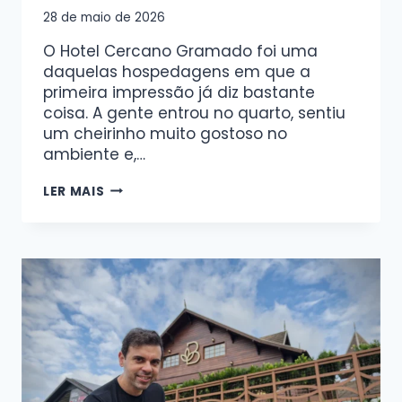
28 de maio de 2026
O Hotel Cercano Gramado foi uma
daquelas hospedagens em que a
primeira impressão já diz bastante
coisa. A gente entrou no quarto, sentiu
um cheirinho muito gostoso no
ambiente e,…
LER MAIS