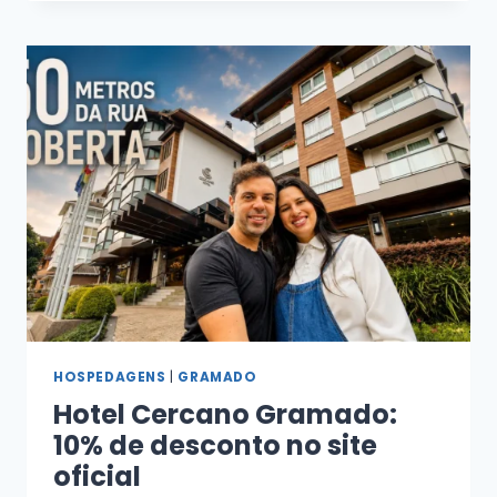
HOSPEDAGENS
|
GRAMADO
Hotel Cercano Gramado:
10% de desconto no site
oficial