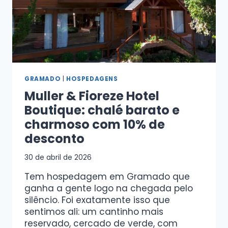
GRAMADO
|
HOSPEDAGENS
Muller & Fioreze Hotel
Boutique: chalé barato e
charmoso com 10% de
desconto
30 de abril de 2026
Tem hospedagem em Gramado que
ganha a gente logo na chegada pelo
silêncio. Foi exatamente isso que
sentimos ali: um cantinho mais
reservado, cercado de verde, com