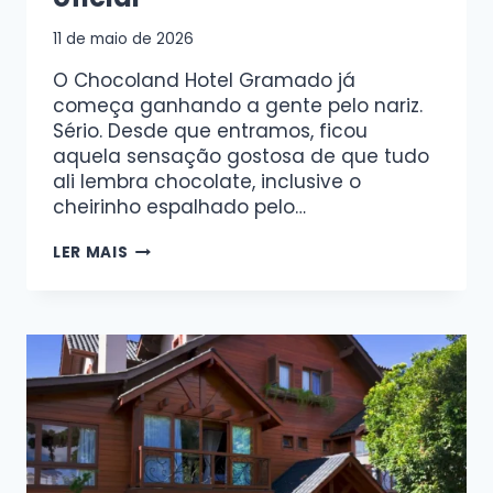
11 de maio de 2026
O Chocoland Hotel Gramado já
começa ganhando a gente pelo nariz.
Sério. Desde que entramos, ficou
aquela sensação gostosa de que tudo
ali lembra chocolate, inclusive o
cheirinho espalhado pelo…
LER MAIS