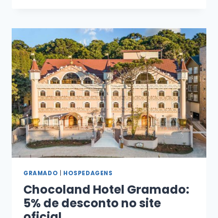
GRAMADO
|
HOSPEDAGENS
Chocoland Hotel Gramado:
5% de desconto no site
oficial