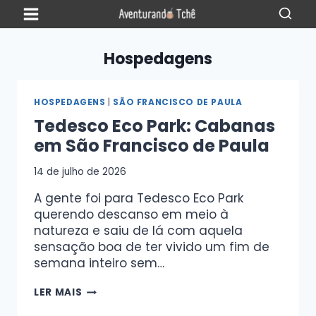
Hospedagens
HOSPEDAGENS
|
SÃO FRANCISCO DE PAULA
Tedesco Eco Park: Cabanas
em São Francisco de Paula
14 de julho de 2026
A gente foi para Tedesco Eco Park
querendo descanso em meio à
natureza e saiu de lá com aquela
sensação boa de ter vivido um fim de
semana inteiro sem…
LER MAIS