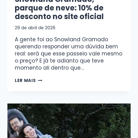
parque de neve: 10% de
desconto no site oficial
29 de abril de 2026
A gente foi ao Snowland Gramado
querendo responder uma dúvida bem
real: será que esse passeio vale mesmo
o preço? E já te adianto que teve
momento ali dentro que…
LER MAIS