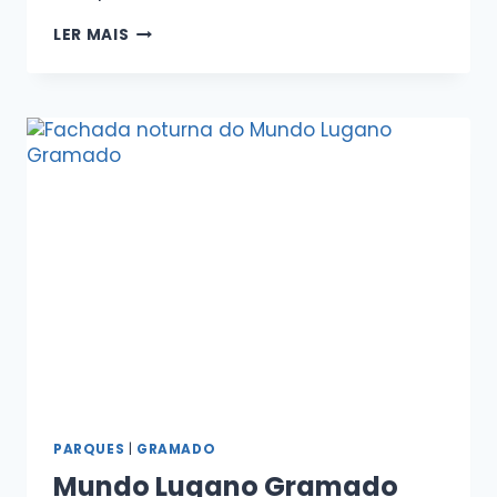
LER MAIS
PARQUES
|
GRAMADO
Mundo Lugano Gramado