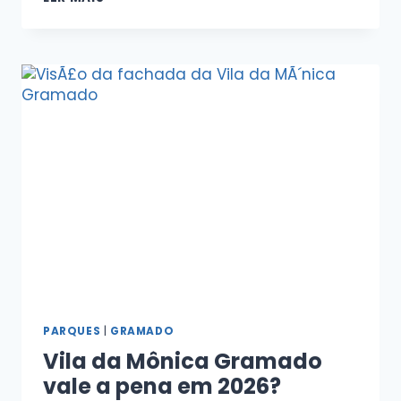
PARQUES
|
GRAMADO
Vila da Mônica Gramado
vale a pena em 2026?