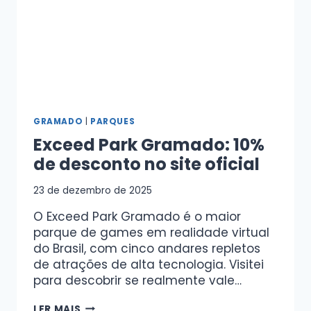
GRAMADO
|
PARQUES
Exceed Park Gramado: 10%
de desconto no site oficial
23 de dezembro de 2025
O Exceed Park Gramado é o maior
parque de games em realidade virtual
do Brasil, com cinco andares repletos
de atrações de alta tecnologia. Visitei
para descobrir se realmente vale…
LER MAIS