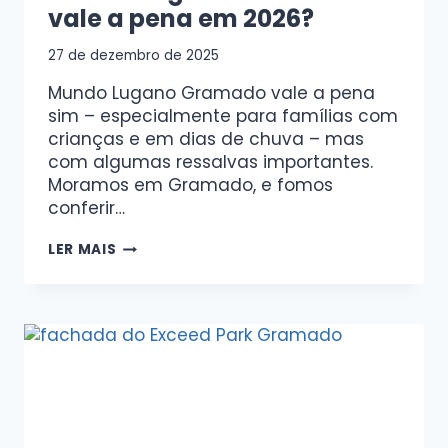
vale a pena em 2026?
27 de dezembro de 2025
Mundo Lugano Gramado vale a pena
sim – especialmente para famílias com
crianças e em dias de chuva – mas
com algumas ressalvas importantes.
Moramos em Gramado, e fomos
conferir…
LER MAIS