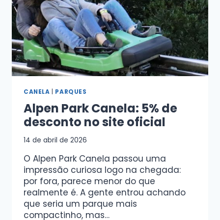
CANELA
|
PARQUES
Alpen Park Canela: 5% de
desconto no site oficial
14 de abril de 2026
O Alpen Park Canela passou uma
impressão curiosa logo na chegada:
por fora, parece menor do que
realmente é. A gente entrou achando
que seria um parque mais
compactinho, mas…