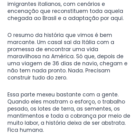
imigrantes italianos, com cenários e
encenação que reconstituem toda aquela
chegada ao Brasil e a adaptação por aqui.
O resumo da história que vimos é bem
marcante. Um casal sai da Itália com a
promessa de encontrar uma vida
maravilhosa na América. Só que, depois de
uma viagem de 36 dias de navio, chegam e
não tem nada pronto. Nada. Precisam
construir tudo do zero.
Essa parte mexeu bastante com a gente.
Quando eles mostram o esforço, o trabalho
pesado, os lotes de terra, as sementes, os
mantimentos e toda a cobrança por meio de
muito labor, a história deixa de ser abstrata.
Fica humana.