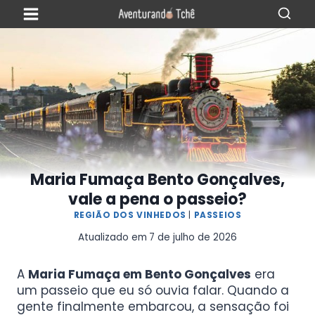
Maria Fumaça Bento Gonçalves,
vale a pena o passeio?
REGIÃO DOS VINHEDOS
|
PASSEIOS
Atualizado em
7 de julho de 2026
A
Maria Fumaça em Bento Gonçalves
era
um passeio que eu só ouvia falar. Quando a
gente finalmente embarcou, a sensação foi