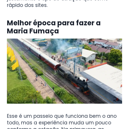
rápido dos sites.
Melhor época para fazer a
Maria Fumaça
Esse é um passeio que funciona bem o ano
todo, mas a experiência muda um pouco