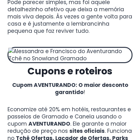
Pode parecer simples, mas foi aquele
detalhezinho afetivo que deixa a memória
mais viva depois. Às vezes a gente volta para
casa e é justamente a lembrancinha
pequena que faz reviver tudo.
Cupons e roteiros
Cupom AVENTURANDO: O maior desconto
garantido
!
Economize até 20% em hotéis, restaurantes e
passeios de Gramado e Canela usando o
cupom
AVENTURANDO
. Ele garante a maior
redução de preço nos
sites oficiais
. Funciona
no
Tchê Ofertas, Laçador de Ofertas, Parks