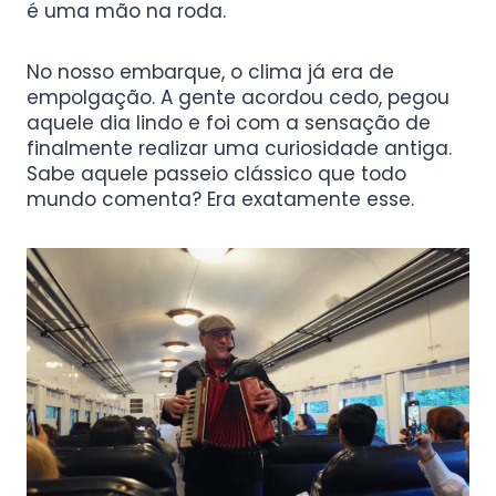
é uma mão na roda.
No nosso embarque, o clima já era de
empolgação. A gente acordou cedo, pegou
aquele dia lindo e foi com a sensação de
finalmente realizar uma curiosidade antiga.
Sabe aquele passeio clássico que todo
mundo comenta? Era exatamente esse.