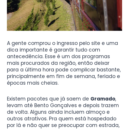
A gente comprou o ingresso pelo site e uma
dica importante é garantir tudo com
antecedência. Esse é um dos programas
mais procurados da região, então deixar
para a última hora pode complicar bastante,
principalmente em fim de semana, feriado e
épocas mais cheias.
Existem pacotes que já saem de
Gramado
,
levam até Bento Gonçalves e depois trazem
de volta. Alguns ainda incluem almoço e
outros atrativos. Pra quem está hospedado
por lá e não quer se preocupar com estrada,