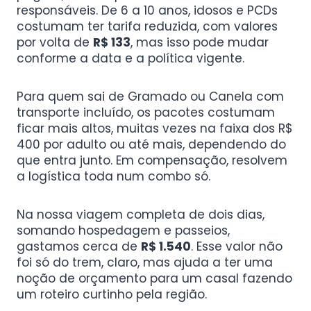
responsáveis. De 6 a 10 anos, idosos e PCDs
costumam ter tarifa reduzida, com valores
por volta de
R$ 133
, mas isso pode mudar
conforme a data e a política vigente.
Para quem sai de Gramado ou Canela com
transporte incluído, os pacotes costumam
ficar mais altos, muitas vezes na faixa dos R$
400 por adulto ou até mais, dependendo do
que entra junto. Em compensação, resolvem
a logística toda num combo só.
Na nossa viagem completa de dois dias,
somando hospedagem e passeios,
gastamos cerca de
R$ 1.540
. Esse valor não
foi só do trem, claro, mas ajuda a ter uma
noção de orçamento para um casal fazendo
um roteiro curtinho pela região.