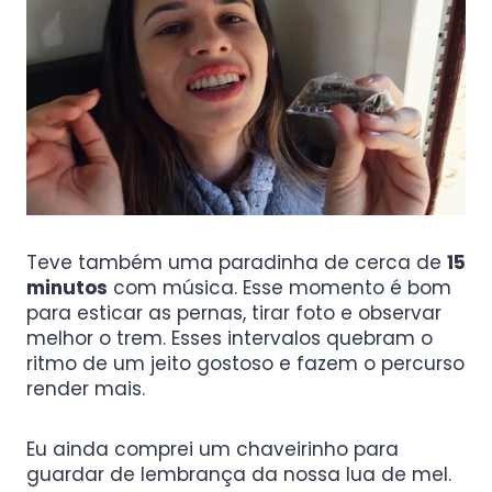
Teve também uma paradinha de cerca de
15
minutos
com música. Esse momento é bom
para esticar as pernas, tirar foto e observar
melhor o trem. Esses intervalos quebram o
ritmo de um jeito gostoso e fazem o percurso
render mais.
Eu ainda comprei um chaveirinho para
guardar de lembrança da nossa lua de mel.