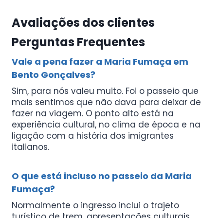
Avaliações dos clientes
Perguntas Frequentes
Vale a pena fazer a Maria Fumaça em
Bento Gonçalves?
Sim, para nós valeu muito. Foi o passeio que
mais sentimos que não dava para deixar de
fazer na viagem. O ponto alto está na
experiência cultural, no clima de época e na
ligação com a história dos imigrantes
italianos.
O que está incluso no passeio da Maria
Fumaça?
Normalmente o ingresso inclui o trajeto
turístico de trem, apresentações culturais,