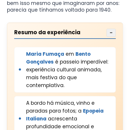
bem isso mesmo que imaginaram por anos:
parecia que tínhamos voltado para 1940.
Resumo da experiência
−
Maria Fumaça
em
Bento
Gonçalves
é passeio imperdível:
experiência cultural animada,
mais festiva do que
contemplativa.
A bordo há música, vinho e
paradas para fotos; a
Epopeia
Italiana
acrescenta
profundidade emocional e