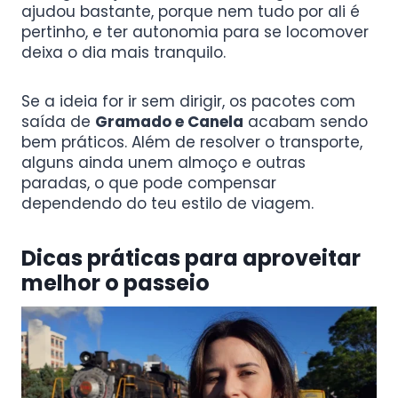
ajudou bastante, porque nem tudo por ali é
pertinho, e ter autonomia para se locomover
deixa o dia mais tranquilo.
Se a ideia for ir sem dirigir, os pacotes com
saída de
Gramado e Canela
acabam sendo
bem práticos. Além de resolver o transporte,
alguns ainda unem almoço e outras
paradas, o que pode compensar
dependendo do teu estilo de viagem.
Dicas práticas para aproveitar
melhor o passeio