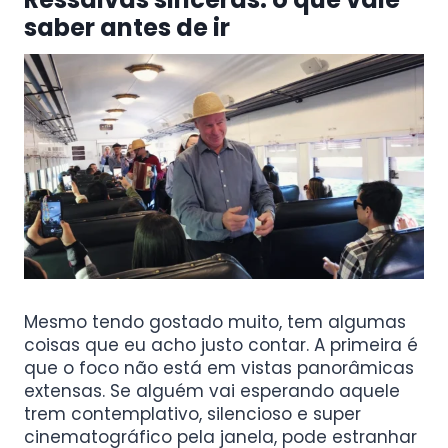
saber antes de ir
Mesmo tendo gostado muito, tem algumas
coisas que eu acho justo contar. A primeira é
que o foco não está em vistas panorâmicas
extensas. Se alguém vai esperando aquele
trem contemplativo, silencioso e super
cinematográfico pela janela, pode estranhar