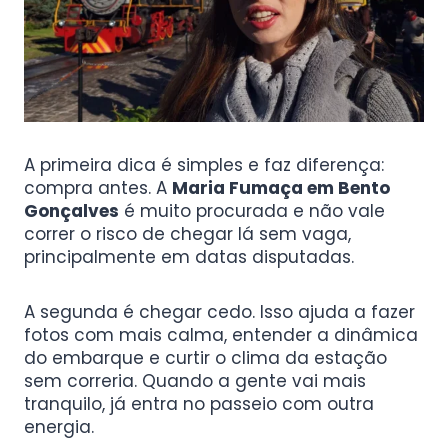
A primeira dica é simples e faz diferença:
compra antes. A
Maria Fumaça em Bento
Gonçalves
é muito procurada e não vale
correr o risco de chegar lá sem vaga,
principalmente em datas disputadas.
A segunda é chegar cedo. Isso ajuda a fazer
fotos com mais calma, entender a dinâmica
do embarque e curtir o clima da estação
sem correria. Quando a gente vai mais
tranquilo, já entra no passeio com outra
energia.