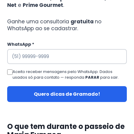
Net
e
Prime Gourmet
.
Ganhe uma consultoria
gratuita
no
WhatsApp ao se cadastrar.
WhatsApp *
Aceito receber mensagens pelo WhatsApp. Dados
usados só para contato — responda
PARAR
para sair.
Quero dicas de Gramado!
O que tem durante o passeio de