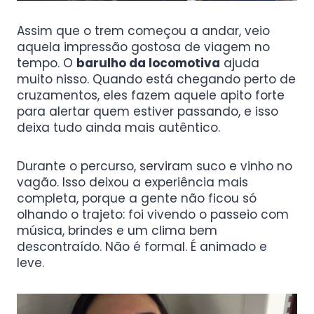
Assim que o trem começou a andar, veio
aquela impressão gostosa de viagem no
tempo. O
barulho da locomotiva
ajuda
muito nisso. Quando está chegando perto de
cruzamentos, eles fazem aquele apito forte
para alertar quem estiver passando, e isso
deixa tudo ainda mais autêntico.
Durante o percurso, serviram suco e vinho no
vagão. Isso deixou a experiência mais
completa, porque a gente não ficou só
olhando o trajeto: foi vivendo o passeio com
música, brindes e um clima bem
descontraído. Não é formal. É animado e
leve.