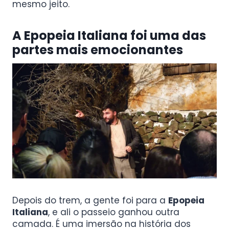
mesmo jeito.
A Epopeia Italiana foi uma das
partes mais emocionantes
Depois do trem, a gente foi para a
Epopeia
Italiana
, e ali o passeio ganhou outra
camada. É uma imersão na história dos