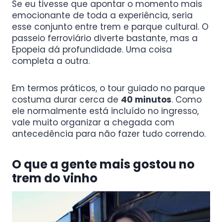
Se eu tivesse que apontar o momento mais
emocionante de toda a experiência, seria
esse conjunto entre trem e parque cultural. O
passeio ferroviário diverte bastante, mas a
Epopeia dá profundidade. Uma coisa
completa a outra.
Em termos práticos, o tour guiado no parque
costuma durar cerca de
40 minutos
. Como
ele normalmente está incluído no ingresso,
vale muito organizar a chegada com
antecedência para não fazer tudo correndo.
O que a gente mais gostou no
trem do vinho