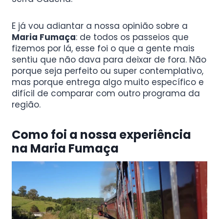
E já vou adiantar a nossa opinião sobre a
Maria Fumaça
: de todos os passeios que
fizemos por lá, esse foi o que a gente mais
sentiu que não dava para deixar de fora. Não
porque seja perfeito ou super contemplativo,
mas porque entrega algo muito específico e
difícil de comparar com outro programa da
região.
Como foi a nossa experiência
na Maria Fumaça