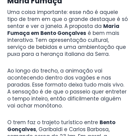
Maria Fumaça
Uma coisa importante: esse não é aquele
tipo de trem em que o grande destaque é só
sentar e ver a janela. A proposta da
Maria
Fumaça em Bento Gonçalves
é bem mais
interativa. Tem apresentação cultural,
serviço de bebidas e uma ambientação que
puxa para a herança italiana da Serra.
Ao longo do trecho, a animação vai
acontecendo dentro dos vagões e nas
paradas. Esse formato deixa tudo mais vivo.
A sensação é de que o passeio quer entreter
o tempo inteiro, então dificilmente alguém
vai achar monótono.
O trem faz o trajeto turístico entre
Bento
Gonçalves
, Garibaldi e Carlos Barbosa,