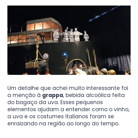
Um detalhe que achei muito interessante foi
a menção à
grappa
, bebida alcoólica feita
do bagaço da uva. Esses pequenos
elementos ajudam a entender como o vinho,
a uva e os costumes italianos foram se
enraizando na região ao longo do tempo.