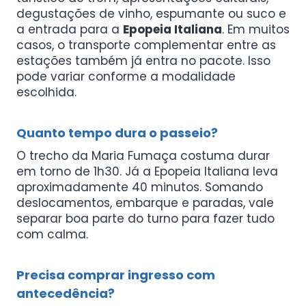
degustações de vinho, espumante ou suco e
a entrada para a
Epopeia Italiana
. Em muitos
casos, o transporte complementar entre as
estações também já entra no pacote. Isso
pode variar conforme a modalidade
escolhida.
Quanto tempo dura o passeio?
O trecho da Maria Fumaça costuma durar
em torno de 1h30. Já a Epopeia Italiana leva
aproximadamente 40 minutos. Somando
deslocamentos, embarque e paradas, vale
separar boa parte do turno para fazer tudo
com calma.
Precisa comprar ingresso com
antecedência?