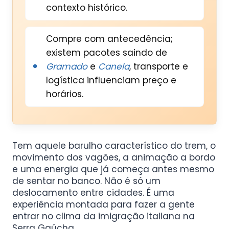
contexto histórico.
Compre com antecedência;
existem pacotes saindo de
Gramado
e
Canela
, transporte e
logística influenciam preço e
horários.
Tem aquele barulho característico do trem, o
movimento dos vagões, a animação a bordo
e uma energia que já começa antes mesmo
de sentar no banco. Não é só um
deslocamento entre cidades. É uma
experiência montada para fazer a gente
entrar no clima da imigração italiana na
Serra Gaúcha.