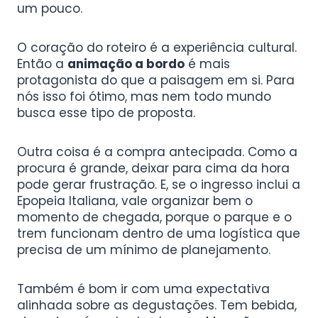
um pouco.
O coração do roteiro é a experiência cultural.
Então a
animação a bordo
é mais
protagonista do que a paisagem em si. Para
nós isso foi ótimo, mas nem todo mundo
busca esse tipo de proposta.
Outra coisa é a compra antecipada. Como a
procura é grande, deixar para cima da hora
pode gerar frustração. E, se o ingresso inclui a
Epopeia Italiana, vale organizar bem o
momento de chegada, porque o parque e o
trem funcionam dentro de uma logística que
precisa de um mínimo de planejamento.
Também é bom ir com uma expectativa
alinhada sobre as degustações. Tem bebida,