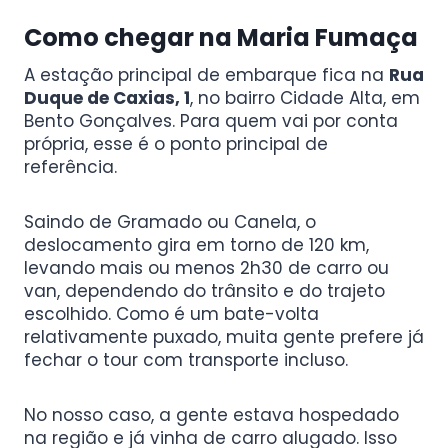
Como chegar na Maria Fumaça
A estação principal de embarque fica na
Rua
Duque de Caxias, 1
, no bairro Cidade Alta, em
Bento Gonçalves. Para quem vai por conta
própria, esse é o ponto principal de
referência.
Saindo de Gramado ou Canela, o
deslocamento gira em torno de 120 km,
levando mais ou menos 2h30 de carro ou
van, dependendo do trânsito e do trajeto
escolhido. Como é um bate-volta
relativamente puxado, muita gente prefere já
fechar o tour com transporte incluso.
No nosso caso, a gente estava hospedado
na região e já vinha de carro alugado. Isso