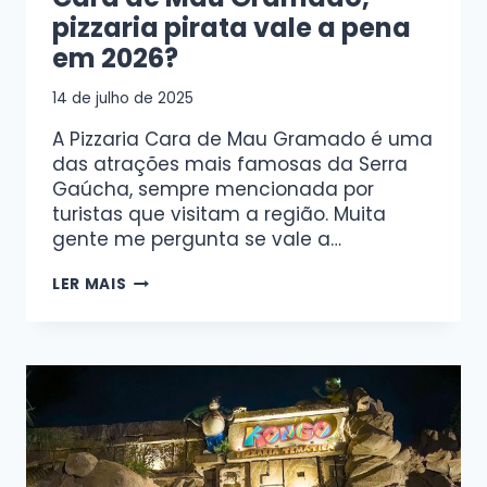
pizzaria pirata vale a pena
em 2026?
14 de julho de 2025
A Pizzaria Cara de Mau Gramado é uma
das atrações mais famosas da Serra
Gaúcha, sempre mencionada por
turistas que visitam a região. Muita
gente me pergunta se vale a…
LER MAIS