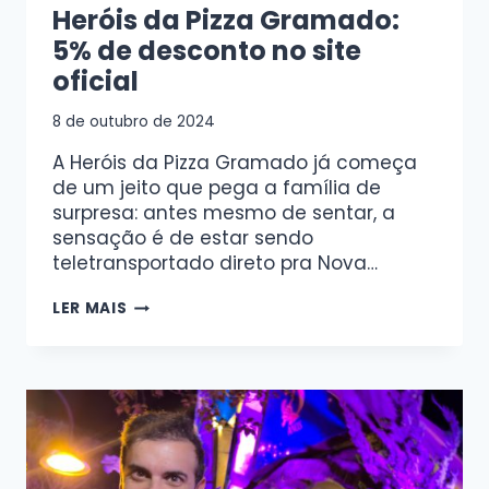
Heróis da Pizza Gramado:
5% de desconto no site
oficial
8 de outubro de 2024
A Heróis da Pizza Gramado já começa
de um jeito que pega a família de
surpresa: antes mesmo de sentar, a
sensação é de estar sendo
teletransportado direto pra Nova…
LER MAIS