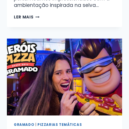
ambientação inspirada na selva…
LER MAIS
GRAMADO
|
PIZZARIAS TEMÁTICAS