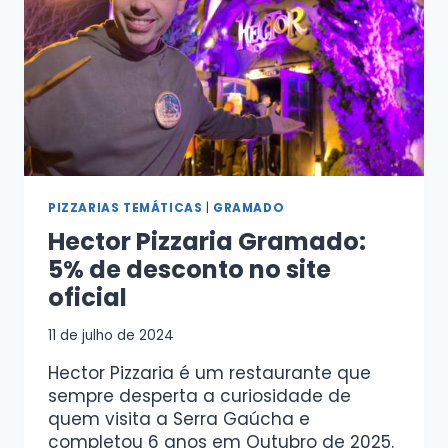
PIZZARIAS TEMÁTICAS
|
GRAMADO
Hector Pizzaria Gramado:
5% de desconto no site
oficial
11 de julho de 2024
Hector Pizzaria é um restaurante que
sempre desperta a curiosidade de
quem visita a Serra Gaúcha e
completou 6 anos em Outubro de 2025.