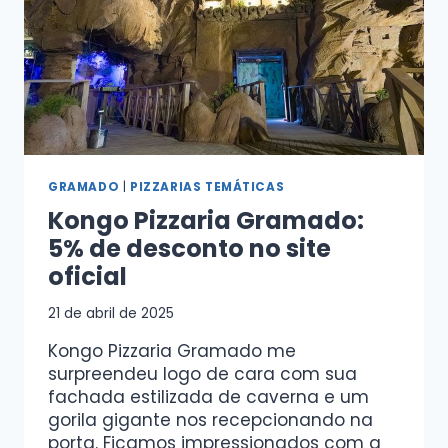
GRAMADO
|
PIZZARIAS TEMÁTICAS
Kongo Pizzaria Gramado:
5% de desconto no site
oficial
21 de abril de 2025
Kongo Pizzaria Gramado me
surpreendeu logo de cara com sua
fachada estilizada de caverna e um
gorila gigante nos recepcionando na
porta. Ficamos impressionados com a