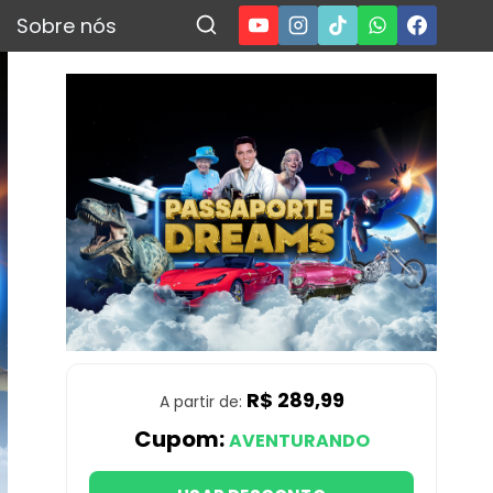
Sobre nós
R$ 289,99
A partir de:
Cupom:
AVENTURANDO