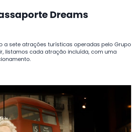
Passaporte Dreams
 a sete atrações turísticas operadas pelo Grupo
, listamos cada atração incluída, com uma
ncionamento.