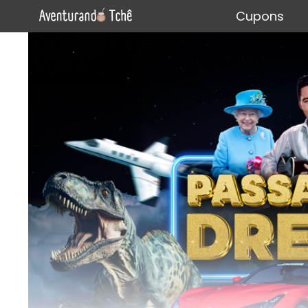
Cupons