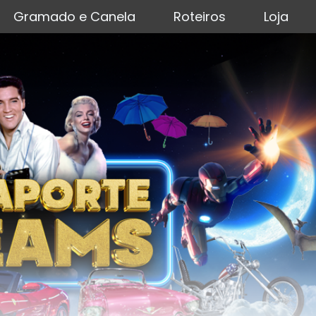
Gramado e Canela
Roteiros
Loja