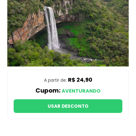
R$ 24,90
A partir de:
Cupom:
AVENTURANDO
USAR DESCONTO