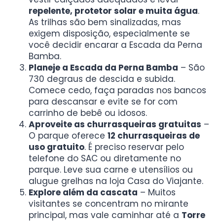
repelente, protetor solar e muita água
.
As trilhas são bem sinalizadas, mas
exigem disposição, especialmente se
você decidir encarar a Escada da Perna
Bamba.
Planeje a Escada da Perna Bamba
– São
730 degraus de descida e subida.
Comece cedo, faça paradas nos bancos
para descansar e evite se for com
carrinho de bebê ou idosos.
Aproveite as churrasqueiras gratuitas
–
O parque oferece
12 churrasqueiras de
uso gratuito
. É preciso reservar pelo
telefone do SAC ou diretamente no
parque. Leve sua carne e utensílios ou
alugue grelhas na loja Casa do Viajante.
Explore além da cascata
– Muitos
visitantes se concentram no mirante
principal, mas vale caminhar até a
Torre