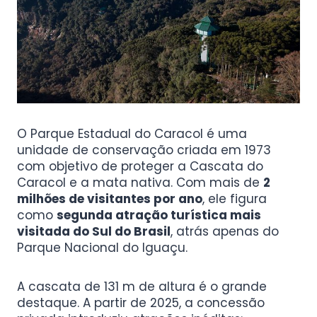
O Parque Estadual do Caracol é uma
unidade de conservação criada em 1973
com objetivo de proteger a Cascata do
Caracol e a mata nativa. Com mais de
2
milhões de visitantes por ano
, ele figura
como
segunda atração turística mais
visitada do Sul do Brasil
, atrás apenas do
Parque Nacional do Iguaçu.
A cascata de 131 m de altura é o grande
destaque. A partir de 2025, a concessão