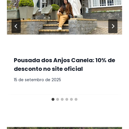
Pousada dos Anjos Canela: 10% de
desconto no site oficial
15 de setembro de 2025