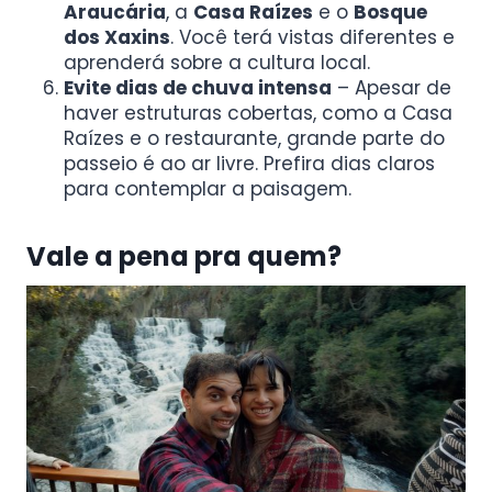
Araucária
, a
Casa Raízes
e o
Bosque
dos Xaxins
. Você terá vistas diferentes e
aprenderá sobre a cultura local.
Evite dias de chuva intensa
– Apesar de
haver estruturas cobertas, como a Casa
Raízes e o restaurante, grande parte do
passeio é ao ar livre. Prefira dias claros
para contemplar a paisagem.
Vale a pena pra quem?