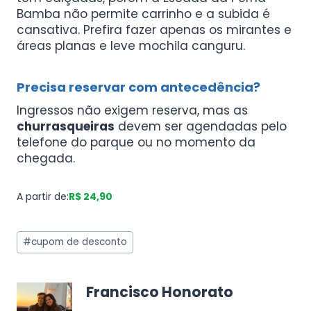
Bamba não permite carrinho e a subida é
cansativa. Prefira fazer apenas os mirantes e
áreas planas e leve mochila canguru.
Precisa reservar com antecedência?
Ingressos não exigem reserva, mas as
churrasqueiras
devem ser agendadas pelo
telefone do parque ou no momento da
chegada.
A partir de:
R$ 24,90
#
cupom de desconto
Francisco Honorato