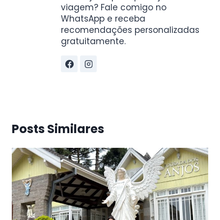
viagem? Fale comigo no
WhatsApp e receba
recomendações personalizadas
gratuitamente.
Posts Similares