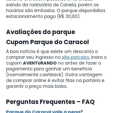
saindo da rodoviária de Canela, porém os
horários são limitados. O parque disponibiliza
estacionamento pago (R$ 30,00).
Avaliações do parque
Cupom Parque do Caracol
A boa notícia é que existe um desconto o
comprar seu ingresso no
site parceiro
, insira o
cupom
AVENTURANDO
no antes de fazer o
pagamento para ganhar um benefício
(normalmente cashback). Outra vantagem
de comprar online é evitar filas na portaria e
garantir o preço mais baixo.
Perguntas Frequentes – FAQ
Parque do Caracol vale a pena?