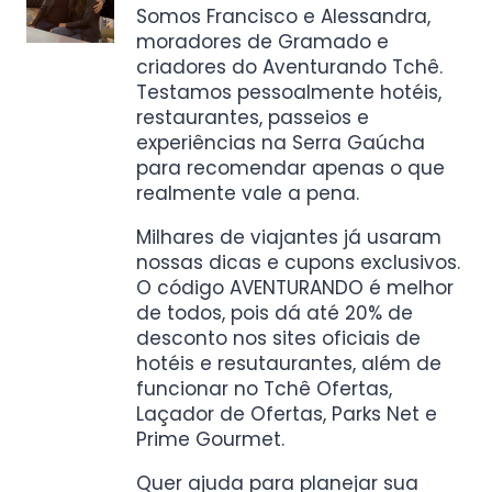
Somos Francisco e Alessandra,
moradores de Gramado e
criadores do Aventurando Tchê.
Testamos pessoalmente hotéis,
restaurantes, passeios e
experiências na Serra Gaúcha
para recomendar apenas o que
realmente vale a pena.
Milhares de viajantes já usaram
nossas dicas e cupons exclusivos.
O código AVENTURANDO é melhor
de todos, pois dá até 20% de
desconto nos sites oficiais de
hotéis e resutaurantes, além de
funcionar no Tchê Ofertas,
Laçador de Ofertas, Parks Net e
Prime Gourmet.
Quer ajuda para planejar sua