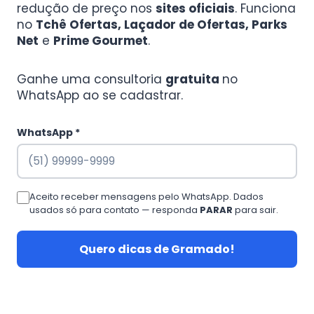
redução de preço nos
sites oficiais
. Funciona
no
Tchê Ofertas, Laçador de Ofertas, Parks
Net
e
Prime Gourmet
.
Ganhe uma consultoria
gratuita
no
WhatsApp ao se cadastrar.
WhatsApp *
Aceito receber mensagens pelo WhatsApp. Dados
usados só para contato — responda
PARAR
para sair.
Quero dicas de Gramado!