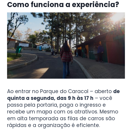
Como funciona a experiência?
Ao entrar no Parque do Caracol – aberto
de
quinta a segunda, das 9 h às 17 h
– você
passa pela portaria, paga o ingresso e
recebe um mapa com os atrativos. Mesmo
em alta temporada as filas de carros são
rápidas e a organização é eficiente.