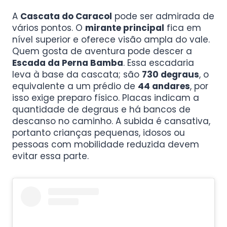
A
Cascata do Caracol
pode ser admirada de
vários pontos. O
mirante principal
fica em
nível superior e oferece visão ampla do vale.
Quem gosta de aventura pode descer a
Escada da Perna Bamba
. Essa escadaria
leva à base da cascata; são
730 degraus
, o
equivalente a um prédio de
44 andares
, por
isso exige preparo físico. Placas indicam a
quantidade de degraus e há bancos de
descanso no caminho. A subida é cansativa,
portanto crianças pequenas, idosos ou
pessoas com mobilidade reduzida devem
evitar essa parte.