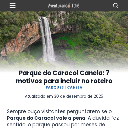
Parque do Caracol Canela: 7
motivos para incluir no roteiro
PARQUES
|
CANELA
Atualizado em
30 de dezembro de 2025
Sempre ouço visitantes perguntarem se o
Parque do Caracol vale a pena
. A dúvida faz
sentido: o parque passou por meses de