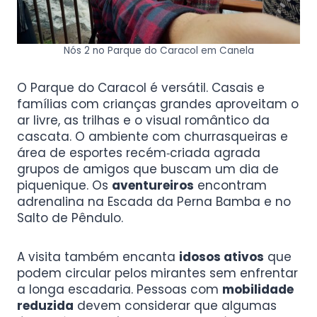
Nós 2 no Parque do Caracol em Canela
O Parque do Caracol é versátil. Casais e
famílias com crianças grandes aproveitam o
ar livre, as trilhas e o visual romântico da
cascata. O ambiente com churrasqueiras e
área de esportes recém‑criada agrada
grupos de amigos que buscam um dia de
piquenique. Os
aventureiros
encontram
adrenalina na Escada da Perna Bamba e no
Salto de Pêndulo.
A visita também encanta
idosos ativos
que
podem circular pelos mirantes sem enfrentar
a longa escadaria. Pessoas com
mobilidade
reduzida
devem considerar que algumas