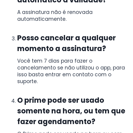
A assinatura não é renovada
automaticamente.
Posso cancelar a qualquer
momento a assinatura?
Você tem 7 dias para fazer o
cancelamento se não utilizou o app, para
isso basta entrar em contato com o
suporte.
O prime pode ser usado
somente na hora, ou tem que
fazer agendamento?