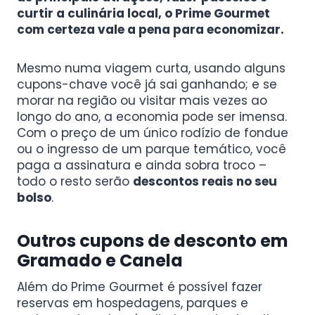
curtir a culinária local, o Prime Gourmet
com certeza vale a pena
para economizar.
Mesmo numa viagem curta, usando alguns
cupons-chave você já sai ganhando; e se
morar na região ou visitar mais vezes ao
longo do ano, a economia pode ser imensa.
Com o preço de um único rodízio de fondue
ou o ingresso de um parque temático, você
paga a assinatura e ainda sobra troco –
todo o resto serão
descontos reais no seu
bolso
.
Outros cupons de desconto em
Gramado e Canela
Além do Prime Gourmet é possível fazer
reservas em hospedagens, parques e