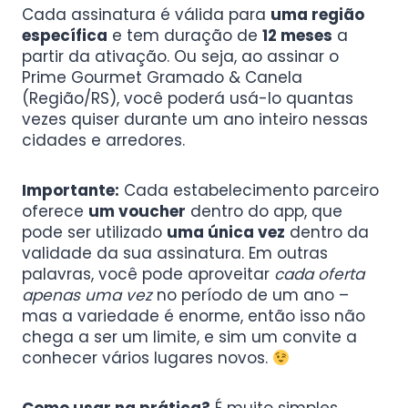
Cada assinatura é válida para
uma região
específica
e tem duração de
12 meses
a
partir da ativação. Ou seja, ao assinar o
Prime Gourmet Gramado & Canela
(Região/RS), você poderá usá-lo quantas
vezes quiser durante um ano inteiro nessas
cidades e arredores.
Importante:
Cada estabelecimento parceiro
oferece
um voucher
dentro do app, que
pode ser utilizado
uma única vez
dentro da
validade da sua assinatura. Em outras
palavras, você pode aproveitar
cada oferta
apenas uma vez
no período de um ano –
mas a variedade é enorme, então isso não
chega a ser um limite, e sim um convite a
conhecer vários lugares novos.