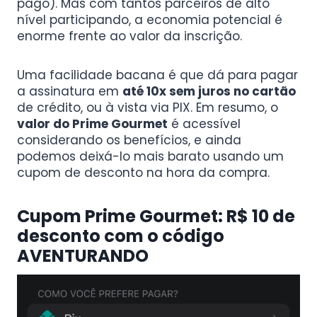
pago). Mas com tantos parceiros de alto
nível participando, a economia potencial é
enorme frente ao valor da inscrição.
Uma facilidade bacana é que dá para pagar
a assinatura em
até 10x sem juros no cartão
de crédito, ou à vista via PIX. Em resumo, o
valor do Prime Gourmet
é acessível
considerando os benefícios, e ainda
podemos deixá-lo mais barato usando um
cupom de desconto na hora da compra.
Cupom Prime Gourmet
: R$ 10 de
desconto com o código
AVENTURANDO