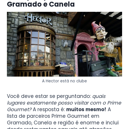
Gramado e Canela
A Hector está no clube
Você deve estar se perguntando:
quais
lugares exatamente posso visitar com o Prime
Gourmet?
A resposta é:
muitos mesmo!
A
lista de parceiros Prime Gourmet em
Gramado, Canela e região é enorme e inclui