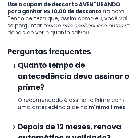
Use o cupom de desconto AVENTURANDO
para ganhar R$ 10,00 de desconto
na hora.
Tenho certeza que, assim como eu, você vai
se perguntar
“como não conheci isso antes?!”
depois de ver o quanto salvou.
Perguntas frequentes
Quanto tempo de
antecedência devo assinar o
prime?
O recomendado é assinar o Prime com
uma antecedência de no
mínimo 1 mês
.
Depois de 12 meses, renova
automático a validade?