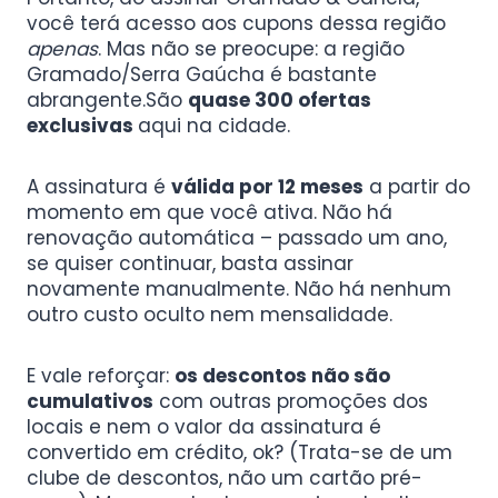
você terá acesso aos cupons dessa região
apenas
. Mas não se preocupe: a região
Gramado/Serra Gaúcha é bastante
abrangente.São
quase 300 ofertas
exclusivas
aqui na cidade.
A assinatura é
válida por 12 meses
a partir do
momento em que você ativa. Não há
renovação automática – passado um ano,
se quiser continuar, basta assinar
novamente manualmente. Não há nenhum
outro custo oculto nem mensalidade.
E vale reforçar:
os descontos não são
cumulativos
com outras promoções dos
locais e nem o valor da assinatura é
convertido em crédito, ok? (Trata-se de um
clube de descontos, não um cartão pré-