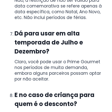
Não, a restrição de não ser válido para
data comemorativa se refere apenas à
data específica, como Natal, Ano Novo,
etc. Não inclui períodos de férias.
Dá para usar em alta
temporada de Julho e
Dezembro?
Claro, você pode usar o Prime Gourmet
nos períodos de muita demanda,
embora alguns parceiros possam optar
por não aceitar.
E no caso de criança para
quem é o desconto?