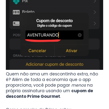
Quem não ama um descontinho extra, não
é? Além de toda a economia que o app
proporciona, você pode pagar
menos
na
própria assinatura usando um
cupom de
desconto Prime Gourmet
.