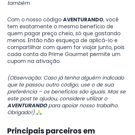
também
.
Com o nosso código
AVENTURANDO
, você
tem exatamente o mesmo benefício de
quem pagar preço cheio, só que gastando
menos. Então não esqueça de aplicá-lo e
compartilhar com quem for viajar junto, pois
cada conta do Prime Gourmet permite um
cupom na ativação.
(Observação: Caso já tenha alguém indicado
que te passou outro código, use o de sua
preferência – os benefícios são iguais. Mas se
este post te ajudou, considere utilizar o
AVENTURANDO
para apoiar nosso trabalho.
Obrigado!)
Principais
parceiros em