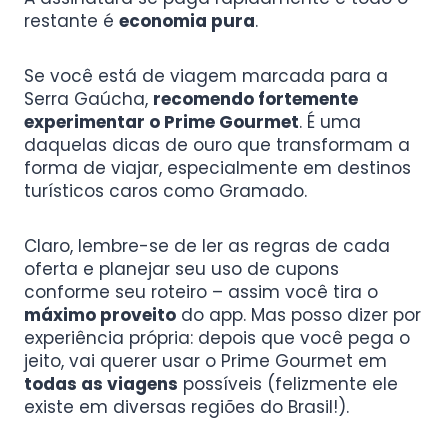
restante é
economia pura
.
Se você está de viagem marcada para a
Serra Gaúcha,
recomendo fortemente
experimentar o Prime Gourmet
. É uma
daquelas dicas de ouro que transformam a
forma de viajar, especialmente em destinos
turísticos caros como Gramado.
Claro, lembre-se de ler as regras de cada
oferta e planejar seu uso de cupons
conforme seu roteiro – assim você tira o
máximo proveito
do app. Mas posso dizer por
experiência própria: depois que você pega o
jeito, vai querer usar o Prime Gourmet em
todas as viagens
possíveis (felizmente ele
existe em diversas regiões do Brasil!).