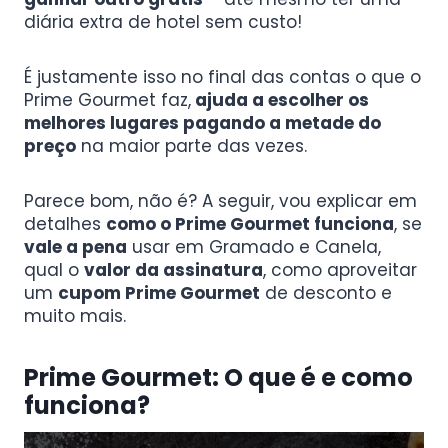
diária extra de hotel sem custo!
É justamente isso no final das contas o que o
Prime Gourmet faz,
ajuda a escolher os
melhores lugares pagando a metade do
preço
na maior parte das vezes.
Parece bom, não é? A seguir, vou explicar em
detalhes
como o Prime Gourmet funciona
, se
vale a pena
usar em Gramado e Canela,
qual o
valor da assinatura
, como aproveitar
um
cupom Prime Gourmet
de desconto e
muito mais.
Prime Gourmet: O que é e
como
funciona
?