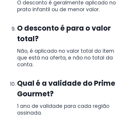
O desconto é geralmente aplicado no
prato infantil ou de menor valor.
O desconto é para o valor
total?
Não, é aplicado no valor total do item
que está na oferta, e não no total da
conta.
Qual é a validade do Prime
Gourmet?
1 ano de validade para cada região
assinada.