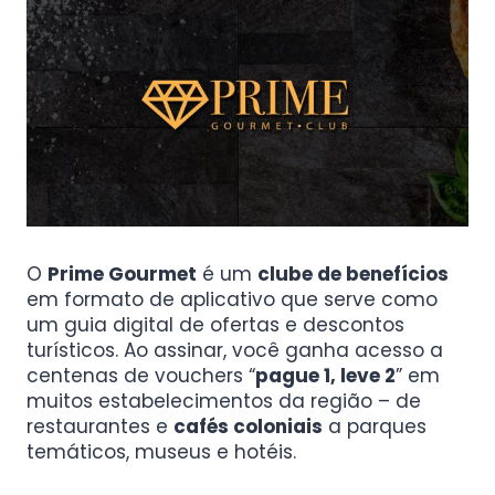
O
Prime Gourmet
é um
clube de benefícios
em formato de aplicativo que serve como
um guia digital de ofertas e descontos
turísticos. Ao assinar, você ganha acesso a
centenas de vouchers “
pague 1, leve 2
” em
muitos estabelecimentos da região – de
restaurantes e
cafés coloniais
a parques
temáticos, museus e hotéis.