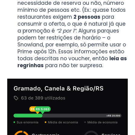
necessidade de reserva ou não, número
mínimo de pessoas etc. (Ex.: quase todos
restaurantes exigem
2 pessoas
para
consumir a oferta, o que é natural já que
a promoção é
“2 por 1”
. Alguns parques
podem ter restrições de horário – o
Snowland, por exemplo, só permite usar o
Prime após 12h. Essas informações estão
todas descritas no voucher, então
leia as
regrinhas
para não ter surpresa.