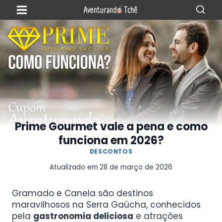
Prime Gourmet vale a pena e como
funciona em 2026?
DESCONTOS
Atualizado em
28 de março de 2026
Gramado e Canela são destinos
maravilhosos na Serra Gaúcha, conhecidos
pela
gastronomia deliciosa
e atrações