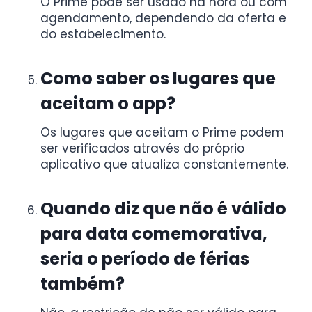
O Prime pode ser usado na hora ou com
agendamento, dependendo da oferta e
do estabelecimento.
Como saber os lugares que
aceitam o app?
Os lugares que aceitam o Prime podem
ser verificados através do próprio
aplicativo que atualiza constantemente.
Quando diz que não é válido
para data comemorativa,
seria o período de férias
também?