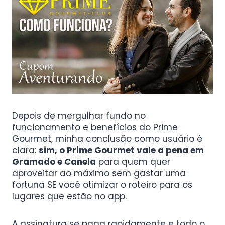
Depois de mergulhar fundo no
funcionamento e benefícios do Prime
Gourmet, minha conclusão como usuário é
clara:
sim, o Prime Gourmet vale a pena em
Gramado e Canela
para quem quer
aproveitar ao máximo sem gastar uma
fortuna SE você otimizar o roteiro para os
lugares que estão no app.
A assinatura se paga rapidamente e todo o