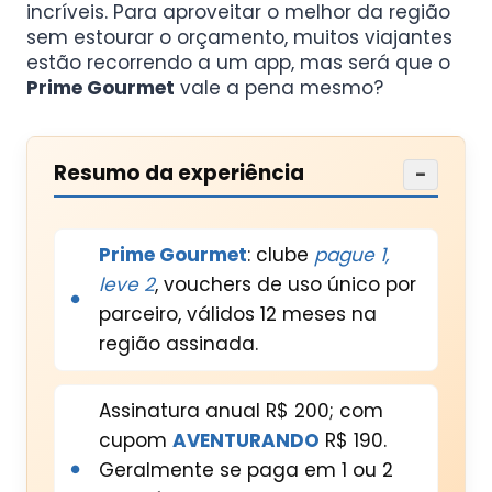
incríveis. Para aproveitar o melhor da região
sem estourar o orçamento, muitos viajantes
estão recorrendo a um app, mas será que o
Prime Gourmet
vale a pena mesmo?
Resumo da experiência
−
Prime Gourmet
: clube
pague 1,
leve 2
, vouchers de uso único por
parceiro, válidos 12 meses na
região assinada.
Assinatura anual R$ 200; com
cupom
AVENTURANDO
R$ 190.
Geralmente se paga em 1 ou 2