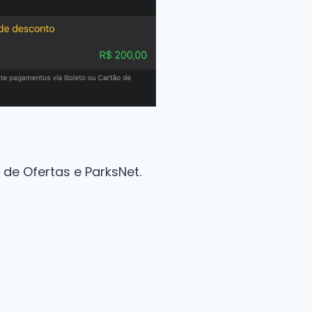
e Ofertas e ParksNet.