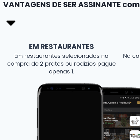
VANTAGENS DE
SER ASSINANTE com
EM RESTAURANTES
Em restaurantes selecionados na
Na co
compra de 2 pratos ou rodizios pague
apenas 1.