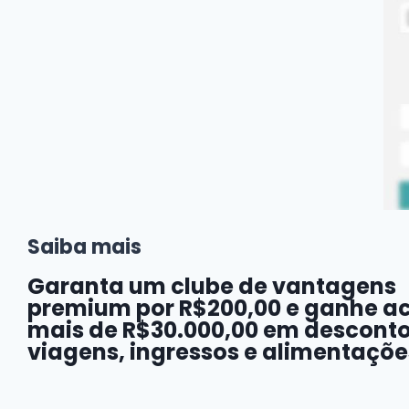
Saiba mais
Garanta um clube de vantagens
premium por R$200,00 e ganhe a
mais de
R$30.000,00 em descont
viagens, ingressos e alimentaçõe