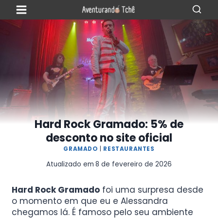
Hard Rock Gramado: 5% de
desconto no site oficial
GRAMADO
|
RESTAURANTES
Atualizado em
8 de fevereiro de 2026
Hard Rock Gramado
foi uma surpresa desde
o momento em que eu e Alessandra
chegamos lá. É famoso pelo seu ambiente