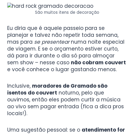
São muitos itens de decoração
Eu diria que é aquele passeio para se
planejar e talvez não repetir toda semana,
mas para
se presentear
numa noite especial
de viagem. E se o orçamento estiver curto,
dá para ir durante o dia só para almoçar
sem show – nesse caso
não cobram couvert
e você conhece o lugar gastando menos.
Inclusive,
moradores de Gramado são
isentos do couvert
noturno, pelo que
ouvimos, então eles podem curtir a música
ao vivo sem pagar entrada (fica a dica pros
locais!).
Uma sugestão pessoal: se o
atendimento for