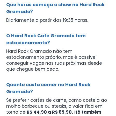
Que horas começa o show no Hard Rock
Gramado?
Diariamente a partir das 19:35 horas.
O Hard Rock Cafe Gramado tem
estacionamento?
Hard Rock Gramado não tem
estacionamento próprio, mas é possível
conseguir vagas nas ruas próximas desde
que chegue bem cedo.
Quanto custa comer no Hard Rock
Gramado?
Se preferir cortes de carne, como costela ao
molho barbecue ou steaks, o valor fica em
torno de
R$ 44,90 a R$ 89,90.
Há também