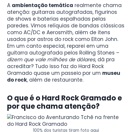
A
ambientação temática
realmente chama
atenção: guitarras autografadas, figurinos
de shows e baterias espalhadas pelas
paredes. Vimos relíquias de bandas clássicas
como AC/DC e Aerosmith, além de itens
usados por astros do rock como Elton John.
Em um canto especial, reparei em uma
guitarra autografada pelos Rolling Stones –
dizem que vale milhões de dólares
, dá pra
acreditar? Tudo isso faz do Hard Rock
Gramado quase um passeio por um
museu
do rock
, além de restaurante.
O que é o Hard Rock Gramado e
por que chama atenção?
100% dos turistas tiram foto aqui