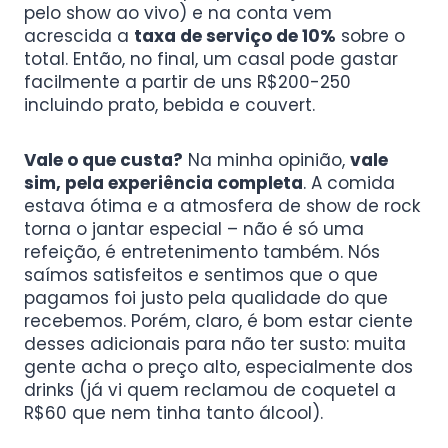
pelo show ao vivo) e na conta vem
acrescida a
taxa de serviço de 10%
sobre o
total. Então, no final, um casal pode gastar
facilmente a partir de uns R$200-250
incluindo prato, bebida e couvert.
Vale o que custa?
Na minha opinião,
vale
sim, pela experiência completa
. A comida
estava ótima e a atmosfera de show de rock
torna o jantar especial – não é só uma
refeição, é entretenimento também. Nós
saímos satisfeitos e sentimos que o que
pagamos foi justo pela qualidade do que
recebemos. Porém, claro, é bom estar ciente
desses adicionais para não ter susto: muita
gente acha o preço alto, especialmente dos
drinks (já vi quem reclamou de coquetel a
R$60 que nem tinha tanto álcool).