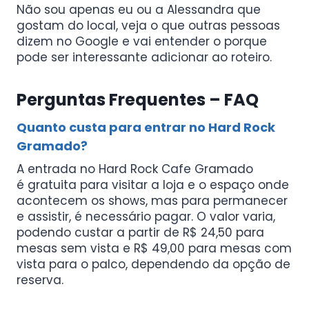
Não sou apenas eu ou a Alessandra que
gostam do local, veja o que outras pessoas
dizem no Google e vai entender o porque
pode ser interessante adicionar ao roteiro.
Perguntas Frequentes – FAQ
Quanto custa para entrar no Hard Rock
Gramado?
A entrada no Hard Rock Cafe Gramado
é gratuita para visitar a loja e o espaço onde
acontecem os shows, mas para permanecer
e assistir, é necessário pagar. O valor varia,
podendo custar a partir de R$ 24,50 para
mesas sem vista e R$ 49,00 para mesas com
vista para o palco, dependendo da opção de
reserva.