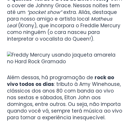
o cover de Johnny Grace. Nessas noites tem
até um
“pocket show”
extra. Aliás, destaque
para nosso amigo e artista local
Matheus
Leal
(Krony), que incorpora o Freddie Mercury
como ninguém (o cara nasceu para
interpretar o vocalista do Queen!).
Além dessas, há programação de
rock ao
vivo todos os dias
: tributo à Amy Winehouse,
clássicos dos anos 80 com banda ao vivo
nas sextas e sábados, Elton John aos
domingos, entre outros. Ou seja, não importa
quando você vá, sempre terá música ao vivo
para tornar a experiência inesquecível.