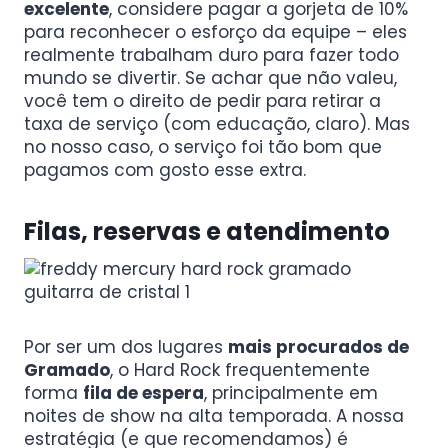
excelente
, considere pagar a gorjeta de 10%
para reconhecer o esforço da equipe – eles
realmente trabalham duro para fazer todo
mundo se divertir. Se achar que não valeu,
você tem o direito de pedir para retirar a
taxa de serviço (com educação, claro). Mas
no nosso caso, o serviço foi tão bom que
pagamos com gosto esse extra.
Filas, reservas e atendimento
Por ser um dos lugares
mais procurados de
Gramado
, o Hard Rock frequentemente
forma
fila de espera
, principalmente em
noites de show na alta temporada. A nossa
estratégia (e que recomendamos) é