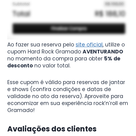
Ao fazer sua reserva pelo
site oficial
, utilize o
cupom Hard Rock Gramado
AVENTURANDO
no momento da compra para obter
5% de
desconto
no valor total.
Esse cupom é válido para reservas de jantar
e shows (confira condições e datas de
validade no ato da reserva). Aproveite para
economizar em sua experiência rock’n’roll em
Gramado!
Avaliações dos clientes