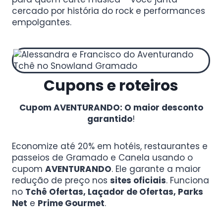
cercado por história do rock e performances
empolgantes.
Cupons e roteiros
Cupom AVENTURANDO: O maior desconto
garantido
!
Economize até 20% em hotéis, restaurantes e
passeios de Gramado e Canela usando o
cupom
AVENTURANDO
. Ele garante a maior
redução de preço nos
sites oficiais
. Funciona
no
Tchê Ofertas, Laçador de Ofertas, Parks
Net
e
Prime Gourmet
.