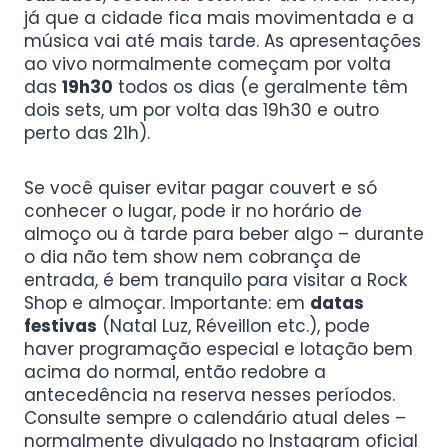
já que a cidade fica mais movimentada e a
música vai até mais tarde. As apresentações
ao vivo normalmente começam por volta
das
19h30
todos os dias (e geralmente têm
dois sets, um por volta das 19h30 e outro
perto das 21h).
Se você quiser evitar pagar couvert e só
conhecer o lugar, pode ir no horário de
almoço ou à tarde para beber algo – durante
o dia não tem show nem cobrança de
entrada, é bem tranquilo para visitar a Rock
Shop e almoçar. Importante: em
datas
festivas
(Natal Luz, Réveillon etc.), pode
haver programação especial e lotação bem
acima do normal, então redobre a
antecedência na reserva nesses períodos.
Consulte sempre o calendário atual deles –
normalmente divulgado no Instagram oficial