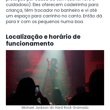
cuidadoso). Eles oferecem cadeirinha para
criança, têm trocador no banheiro e vi até
um espaço para carrinho no canto. Então dá
para ir com os pequenos numa boa.
Localização e horário de
funcionamento
Michael Jackson do Hard Rock Gramado