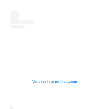
Ver essa foto no Instagram