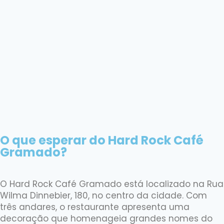
O que esperar do Hard Rock Café
Gramado?
O Hard Rock Café Gramado está localizado na Rua
Wilma Dinnebier, 180, no centro da cidade.
Com
três andares, o restaurante apresenta uma
decoração que homenageia grandes nomes do