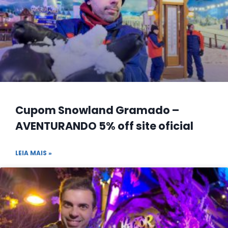
Cupom Snowland Gramado –
AVENTURANDO 5% off site oficial
LEIA MAIS »