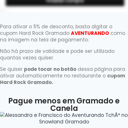
Para ativar o 5% de desconto, basta digitar o
cupom Hard Rock Gramado
AVENTURANDO
como
na imagem na tela de pagamento.
Não há prazo de validade e pode ser utilizado
quantas vezes quiser.
Se quiser
pode tocar no botão
dessa página para
ativar automaticamente no restaurante o
cupom
Hard Rock Gramado.
Pague menos em Gramado e
Canela