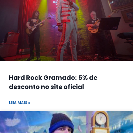
Hard Rock Gramado: 5% de
desconto no site oficial
LEIA MAIS »