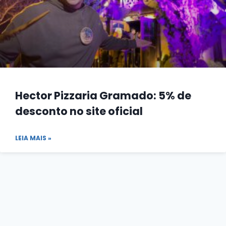
Hector Pizzaria Gramado: 5% de
desconto no site oficial
LEIA MAIS »
Grupo de Promoções
Apenas ofertas exclusivas!