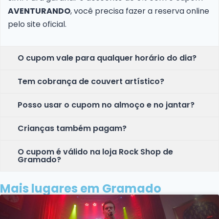
AVENTURANDO
, você precisa fazer a reserva online
pelo site oficial.
O cupom vale para qualquer horário do dia?
Tem cobrança de couvert artístico?
Posso usar o cupom no almoço e no jantar?
Crianças também pagam?
O cupom é válido na loja Rock Shop de
Gramado?
Mais lugares em Gramado