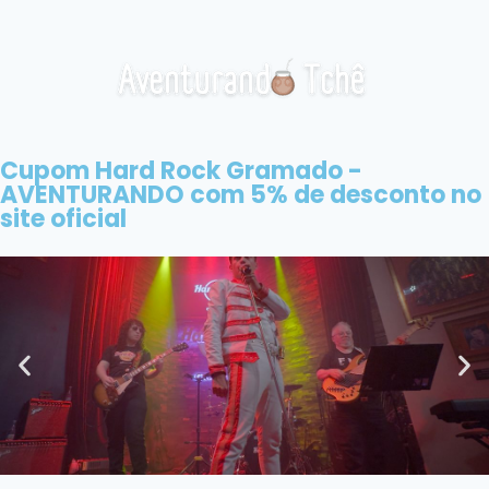
Cupom Hard Rock Gramado -
AVENTURANDO com 5% de desconto no
site oficial