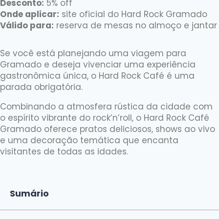
Desconto:
5% off
Onde aplicar:
site oficial do Hard Rock Gramado
Válido para:
reserva de mesas no almoço e jantar
Se você está planejando uma viagem para
Gramado e deseja vivenciar uma experiência
gastronômica única, o Hard Rock Café é uma
parada obrigatória.
Combinando a atmosfera rústica da cidade com
o espírito vibrante do rock’n’roll, o Hard Rock Café
Gramado oferece pratos deliciosos, shows ao vivo
e uma decoração temática que encanta
visitantes de todas as idades.
Sumário