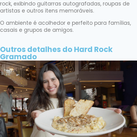
rock, exibindo guitarras autografadas, roupas de
artistas e outros itens memoráveis.
O ambiente é acolhedor e perfeito para famílias,
casais e grupos de amigos.
Outros detalhes do Hard Rock
Gramado