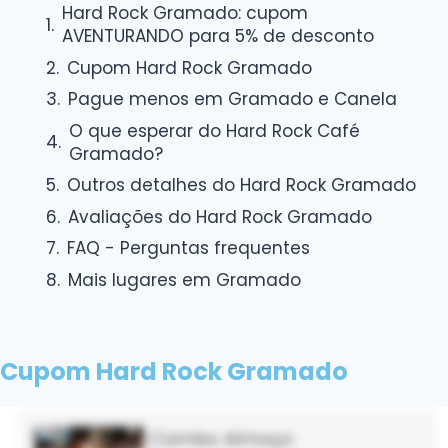
Hard Rock Gramado: cupom
AVENTURANDO para 5% de desconto
Cupom Hard Rock Gramado
Pague menos em Gramado e Canela
O que esperar do Hard Rock Café
Gramado?
Outros detalhes do Hard Rock Gramado
Avaliações do Hard Rock Gramado
FAQ - Perguntas frequentes
Mais lugares em Gramado
Cupom Hard Rock Gramado