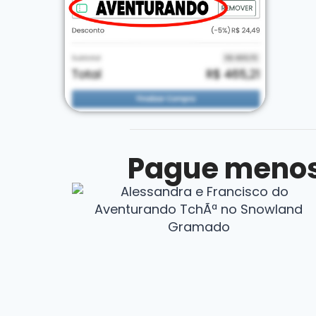
Pague menos