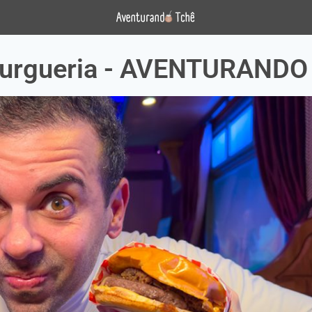
urgueria - AVENTURANDO 