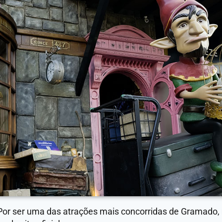
Por ser uma das atrações mais concorridas de Gramado,