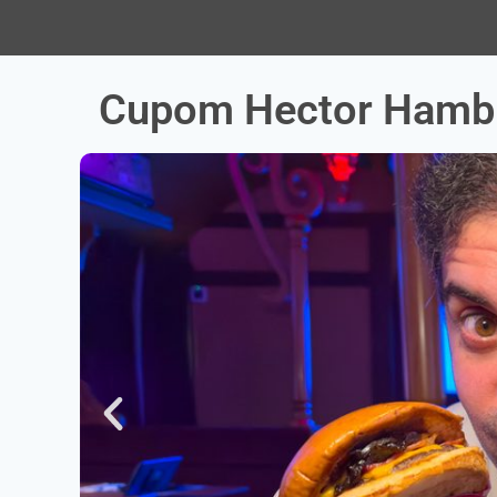
Cupom Hector Hamb