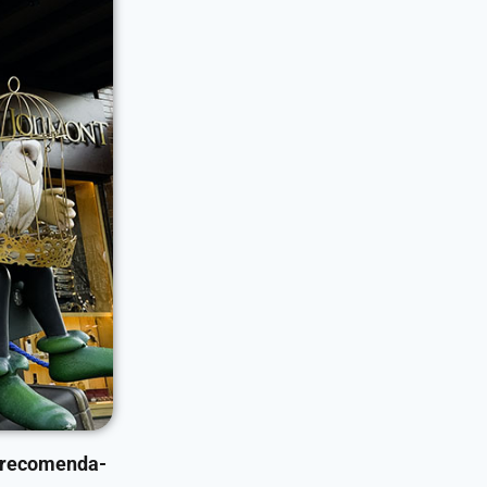
recomenda-