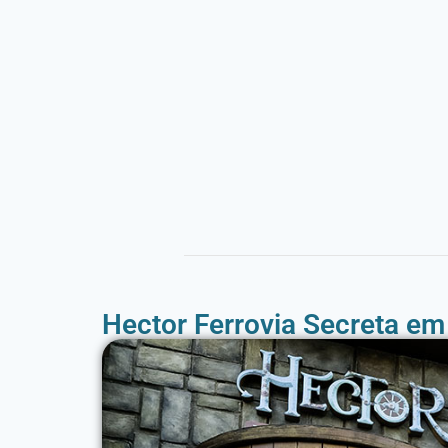
Hector Ferrovia Secreta e