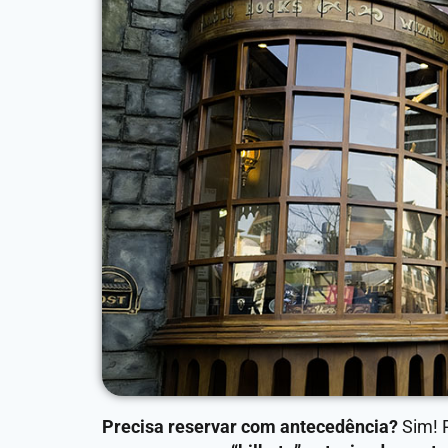
Precisa reservar com antecedência?
Sim! 