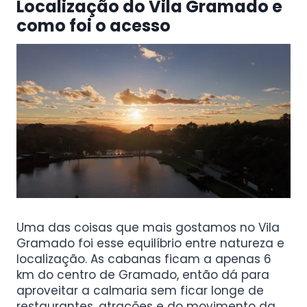
Localização do Vila Gramado e
como foi o acesso
Uma das coisas que mais gostamos no Vila
Gramado foi esse equilíbrio entre natureza e
localização. As cabanas ficam a apenas 6
km do centro de Gramado, então dá para
aproveitar a calmaria sem ficar longe de
restaurantes, atrações e do movimento da