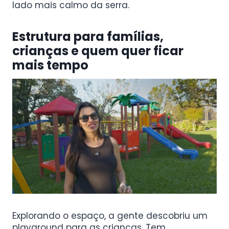
lado mais calmo da serra.
Estrutura para famílias,
crianças e quem quer ficar
mais tempo
Explorando o espaço, a gente descobriu um
playground para as crianças. Tem