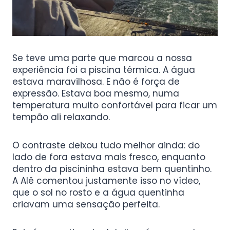
Se teve uma parte que marcou a nossa
experiência foi a piscina térmica. A água
estava maravilhosa. E não é força de
expressão. Estava boa mesmo, numa
temperatura muito confortável para ficar um
tempão ali relaxando.
O contraste deixou tudo melhor ainda: do
lado de fora estava mais fresco, enquanto
dentro da piscininha estava bem quentinho.
A Alê comentou justamente isso no vídeo,
que o sol no rosto e a água quentinha
criavam uma sensação perfeita.