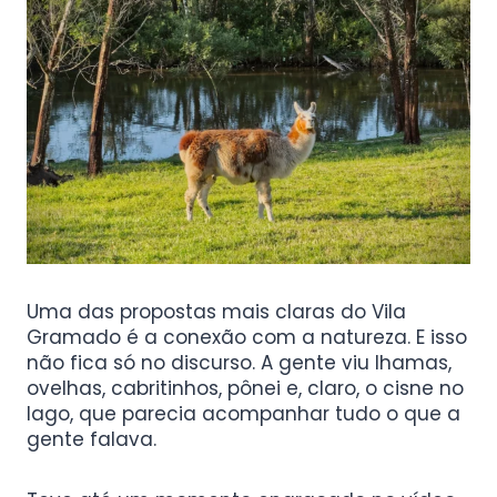
Uma das propostas mais claras do Vila
Gramado é a conexão com a natureza. E isso
não fica só no discurso. A gente viu lhamas,
ovelhas, cabritinhos, pônei e, claro, o cisne no
lago, que parecia acompanhar tudo o que a
gente falava.