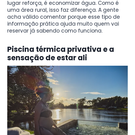
lugar reforça, é economizar água. Como é
uma área rural, isso faz diferença. A gente
acha válido comentar porque esse tipo de
informação prática ajuda muito quem vai
reservar já sabendo como funciona.
Piscina térmica privativa e a
sensação de estar ali