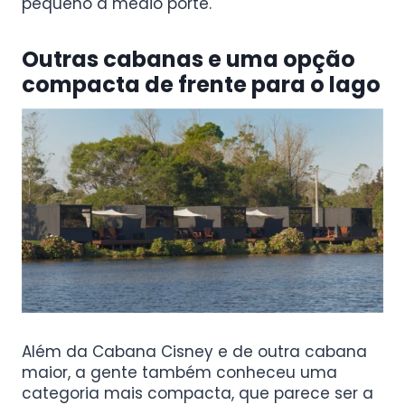
pequeno a médio porte.
Outras cabanas e uma opção
compacta de frente para o lago
Além da Cabana Cisney e de outra cabana
maior, a gente também conheceu uma
categoria mais compacta, que parece ser a