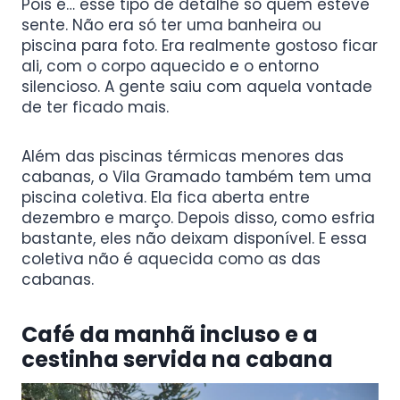
Pois é… esse tipo de detalhe só quem esteve
sente. Não era só ter uma banheira ou
piscina para foto. Era realmente gostoso ficar
ali, com o corpo aquecido e o entorno
silencioso. A gente saiu com aquela vontade
de ter ficado mais.
Além das piscinas térmicas menores das
cabanas, o Vila Gramado também tem uma
piscina coletiva. Ela fica aberta entre
dezembro e março. Depois disso, como esfria
bastante, eles não deixam disponível. E essa
coletiva não é aquecida como as das
cabanas.
Café da manhã incluso e a
cestinha servida na cabana