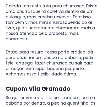
E ainda tem estrutura para churrasco. Existe
uma churrasqueira coletiva dentro de um
quiosque, mas precisa reservar. Fora isso,
também vimos mini churrasqueiras ao ar
livre, que sinceramente chamaram mais a
nossa atenção pela proposta mais
charmosa.
Então, para resumir essa parte prática: dá
para cozinhar um pouco na cabana, pedir
tele-entrega, fazer churrasco ou sair para
almoçar num lugar bacana por perto.
Achamos essa flexibilidade ótima.
Cupom Vila Gramado
Se quiser ver tudo isso em imagem, com a
cabana por dentro, a piscina quentinha, os