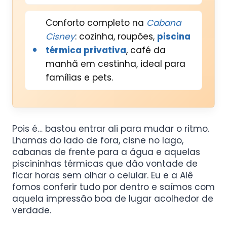
Conforto completo na
Cabana
Cisney
: cozinha, roupões,
piscina
térmica privativa
, café da
manhã em cestinha, ideal para
famílias e pets.
Pois é… bastou entrar ali para mudar o ritmo.
Lhamas do lado de fora, cisne no lago,
cabanas de frente para a água e aquelas
piscininhas térmicas que dão vontade de
ficar horas sem olhar o celular. Eu e a Alê
fomos conferir tudo por dentro e saímos com
aquela impressão boa de lugar acolhedor de
verdade.