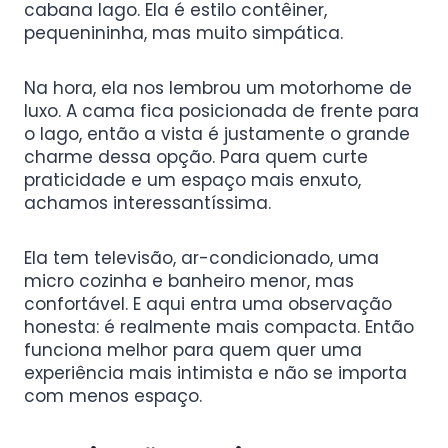
cabana lago. Ela é estilo contêiner,
pequenininha, mas muito simpática.
Na hora, ela nos lembrou um motorhome de
luxo. A cama fica posicionada de frente para
o lago, então a vista é justamente o grande
charme dessa opção. Para quem curte
praticidade e um espaço mais enxuto,
achamos interessantíssima.
Ela tem televisão, ar-condicionado, uma
micro cozinha e banheiro menor, mas
confortável. E aqui entra uma observação
honesta: é realmente mais compacta. Então
funciona melhor para quem quer uma
experiência mais intimista e não se importa
com menos espaço.