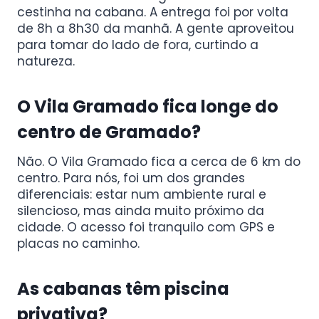
cestinha na cabana. A entrega foi por volta
de 8h a 8h30 da manhã. A gente aproveitou
para tomar do lado de fora, curtindo a
natureza.
O Vila Gramado fica longe do
centro de Gramado?
Não. O Vila Gramado fica a cerca de 6 km do
centro. Para nós, foi um dos grandes
diferenciais: estar num ambiente rural e
silencioso, mas ainda muito próximo da
cidade. O acesso foi tranquilo com GPS e
placas no caminho.
As cabanas têm piscina
privativa?