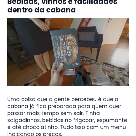
Bebidas, vinhos e facilidades
dentro da cabana
Uma coisa que a gente percebeu é que a
cabana já fica preparada para quem quer
passar mais tempo sem sair. Tinha
salgadinhos, bebidas no frigobar, espumante
e até chocolatinho. Tudo isso com um menu
indicando os preços.