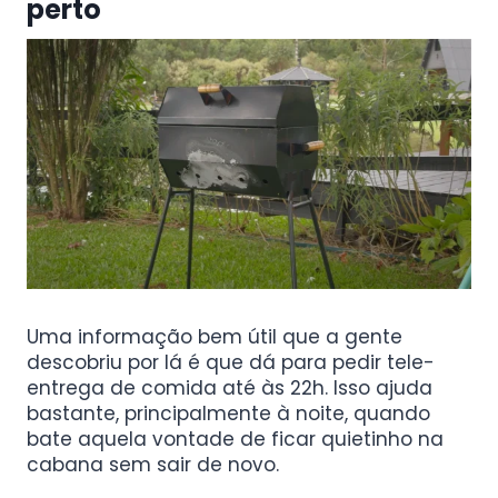
perto
Uma informação bem útil que a gente
descobriu por lá é que dá para pedir tele-
entrega de comida até às 22h. Isso ajuda
bastante, principalmente à noite, quando
bate aquela vontade de ficar quietinho na
cabana sem sair de novo.