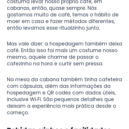
costuma levar nosso próprio café, em
cabanas, então, quase sempre. Nós
gostamos muito de café, temos o hábito de
moer em casa e fazer métodos diferentes,
então levamos esse ritualzinho junto.
Mas vale dizer: a hospedagem também deixa
café. Então isso foi mais um costume nosso
mesmo, aquele charme de passar o
cafezinho na hora e curtir sem pressa.
Na mesa da cabana também tinha cafeteira
com cápsulas, além das informações da
hospedagem e QR codes com dados úteis,
inclusive Wi‑Fi. São pequenos detalhes que
deixam a experiência mais prática desde o
começo.