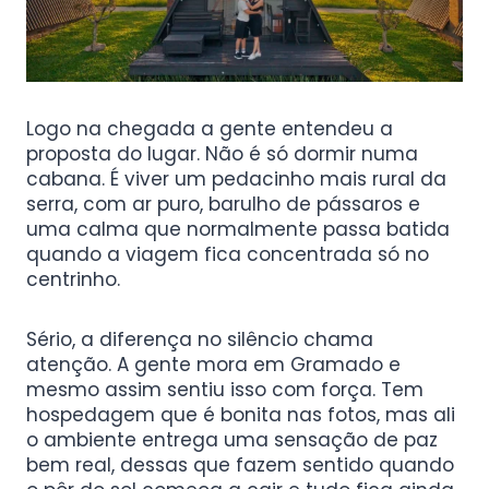
Logo na chegada a gente entendeu a
proposta do lugar. Não é só dormir numa
cabana. É viver um pedacinho mais rural da
serra, com ar puro, barulho de pássaros e
uma calma que normalmente passa batida
quando a viagem fica concentrada só no
centrinho.
Sério, a diferença no silêncio chama
atenção. A gente mora em Gramado e
mesmo assim sentiu isso com força. Tem
hospedagem que é bonita nas fotos, mas ali
o ambiente entrega uma sensação de paz
bem real, dessas que fazem sentido quando