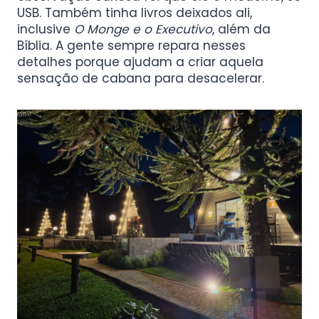
USB. Também tinha livros deixados ali,
inclusive
O Monge e o Executivo
, além da
Bíblia. A gente sempre repara nesses
detalhes porque ajudam a criar aquela
sensação de cabana para desacelerar.