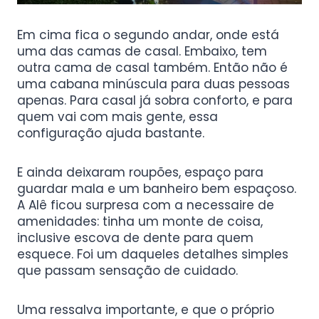
Em cima fica o segundo andar, onde está
uma das camas de casal. Embaixo, tem
outra cama de casal também. Então não é
uma cabana minúscula para duas pessoas
apenas. Para casal já sobra conforto, e para
quem vai com mais gente, essa
configuração ajuda bastante.
E ainda deixaram roupões, espaço para
guardar mala e um banheiro bem espaçoso.
A Alê ficou surpresa com a necessaire de
amenidades: tinha um monte de coisa,
inclusive escova de dente para quem
esquece. Foi um daqueles detalhes simples
que passam sensação de cuidado.
Uma ressalva importante, e que o próprio