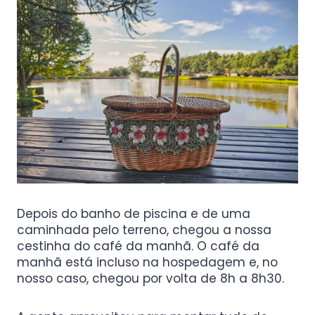
Depois do banho de piscina e de uma
caminhada pelo terreno, chegou a nossa
cestinha do café da manhã. O café da
manhã está incluso na hospedagem e, no
nosso caso, chegou por volta de 8h a 8h30.