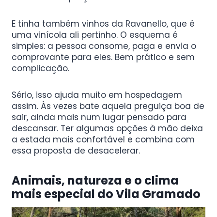
E tinha também vinhos da Ravanello, que é
uma vinícola ali pertinho. O esquema é
simples: a pessoa consome, paga e envia o
comprovante para eles. Bem prático e sem
complicação.
Sério, isso ajuda muito em hospedagem
assim. Às vezes bate aquela preguiça boa de
sair, ainda mais num lugar pensado para
descansar. Ter algumas opções à mão deixa
a estada mais confortável e combina com
essa proposta de desacelerar.
Animais, natureza e o clima
mais especial do Vila Gramado