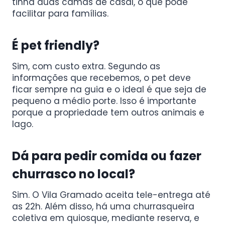
tinha duas camas de casal, o que pode
facilitar para famílias.
É pet friendly?
Sim, com custo extra. Segundo as
informações que recebemos, o pet deve
ficar sempre na guia e o ideal é que seja de
pequeno a médio porte. Isso é importante
porque a propriedade tem outros animais e
lago.
Dá para pedir comida ou fazer
churrasco no local?
Sim. O Vila Gramado aceita tele-entrega até
as 22h. Além disso, há uma churrasqueira
coletiva em quiosque, mediante reserva, e