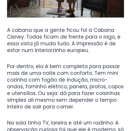
A cabana que a gente ficou foi a Cabana
Cisney. Todas ficam de frente para o lago, e
essa vista já muda tudo. A impressão é de
estar num interiorzinho europeu.
Por dentro, ela é bem completa para passar
mais de uma noite com conforto. Tem mini
cozinha com fogão de indução, micro-
ondas, forninho elétrico, panela, pratos, copos
e utensílios. Ou seja: dá para fazer coisinhas
simples ali mesmo sem depender o tempo
inteiro de sair para comer.
Na sala tinha TV, lareira e até um radinho. A
observação curiosa foi que ele é moderno, só