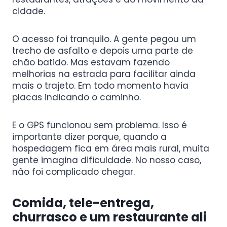
cidade.
O acesso foi tranquilo. A gente pegou um
trecho de asfalto e depois uma parte de
chão batido. Mas estavam fazendo
melhorias na estrada para facilitar ainda
mais o trajeto. Em todo momento havia
placas indicando o caminho.
E o GPS funcionou sem problema. Isso é
importante dizer porque, quando a
hospedagem fica em área mais rural, muita
gente imagina dificuldade. No nosso caso,
não foi complicado chegar.
Comida, tele-entrega,
churrasco e um restaurante ali