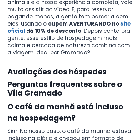
animais e a nossa experiência completa, vale
muito assistir ao vídeo. E, para reservar
pagando menos, a gente tem parceria com
eles: usando o
cupom AVENTURANDO no
site
oficial
dá 10% de desconto
. Depois conta pra
gente: esse estilo de hospedagem mais
calma e cercada de natureza combina com
a viagem ideal por Gramado?
Avaliações dos hóspedes
Perguntas frequentes sobre o
Vila Gramado
O café da manhã está incluso
na hospedagem?
Sim. No nosso caso, o café da manhã estava
incluso na diária e chegou em formato de