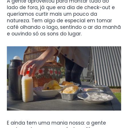
A gente aproveitou para montar tudo do
lado de fora, já que era dia de check-out e
queríamos curtir mais um pouco da
natureza. Tem algo de especial em tomar
café olhando o lago, sentindo o ar da manhã
e ouvindo só os sons do lugar.
E ainda tem uma mania nossa: a gente