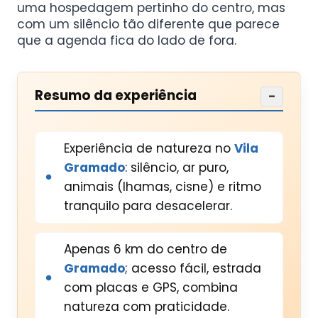
uma hospedagem pertinho do centro, mas
com um silêncio tão diferente que parece
que a agenda fica do lado de fora.
Resumo da experiência
−
Experiência de natureza no
Vila
Gramado
: silêncio, ar puro,
animais (lhamas, cisne) e ritmo
tranquilo para desacelerar.
Apenas 6 km do centro de
Gramado
; acesso fácil, estrada
com placas e GPS, combina
natureza com praticidade.