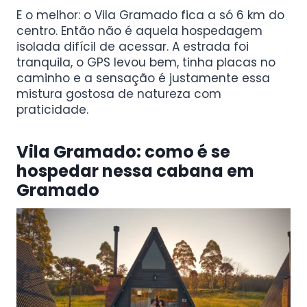
E o melhor: o Vila Gramado fica a só 6 km do
centro. Então não é aquela hospedagem
isolada difícil de acessar. A estrada foi
tranquila, o GPS levou bem, tinha placas no
caminho e a sensação é justamente essa
mistura gostosa de natureza com
praticidade.
Vila Gramado: como é se
hospedar nessa cabana em
Gramado