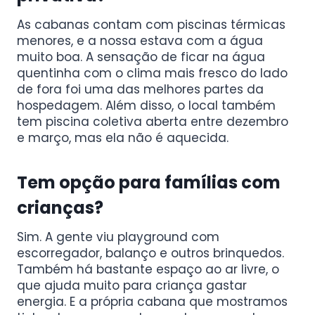
As cabanas contam com piscinas térmicas
menores, e a nossa estava com a água
muito boa. A sensação de ficar na água
quentinha com o clima mais fresco do lado
de fora foi uma das melhores partes da
hospedagem. Além disso, o local também
tem piscina coletiva aberta entre dezembro
e março, mas ela não é aquecida.
Tem opção para famílias com
crianças?
Sim. A gente viu playground com
escorregador, balanço e outros brinquedos.
Também há bastante espaço ao ar livre, o
que ajuda muito para criança gastar
energia. E a própria cabana que mostramos