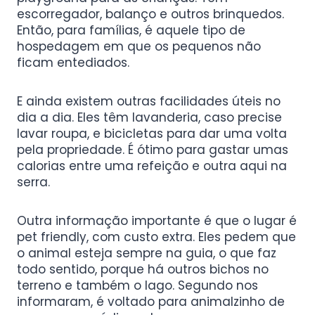
escorregador, balanço e outros brinquedos.
Então, para famílias, é aquele tipo de
hospedagem em que os pequenos não
ficam entediados.
E ainda existem outras facilidades úteis no
dia a dia. Eles têm lavanderia, caso precise
lavar roupa, e bicicletas para dar uma volta
pela propriedade. É ótimo para gastar umas
calorias entre uma refeição e outra aqui na
serra.
Outra informação importante é que o lugar é
pet friendly, com custo extra. Eles pedem que
o animal esteja sempre na guia, o que faz
todo sentido, porque há outros bichos no
terreno e também o lago. Segundo nos
informaram, é voltado para animalzinho de