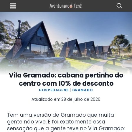
Vila Gramado: cabana pertinho do
centro com 10% de desconto
HOSPEDAGENS
|
GRAMADO
Atualizado em
28 de julho de 2026
Tem uma versão de Gramado que muita
gente não vive. E foi exatamente essa
sensação que a gente teve no Vila Gramado: