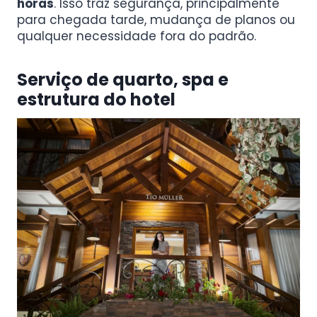
horas
. Isso traz segurança, principalmente
para chegada tarde, mudança de planos ou
qualquer necessidade fora do padrão.
Serviço de quarto, spa e
estrutura do hotel