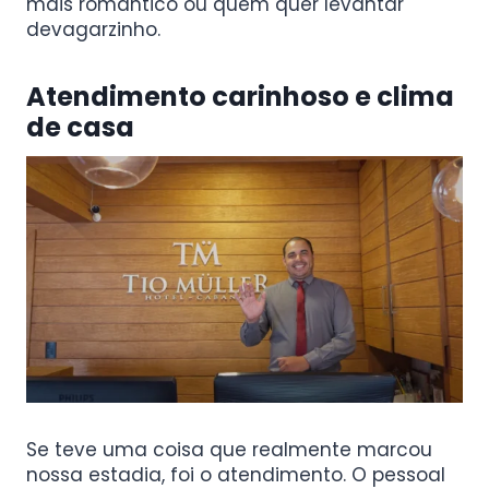
mais romântico ou quem quer levantar
devagarzinho.
Atendimento carinhoso e clima
de casa
Se teve uma coisa que realmente marcou
nossa estadia, foi o atendimento. O pessoal