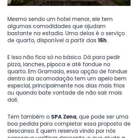
Mesmo sendo um hotel menor, ele tem
algumas comodidades que ajudam
bastante na estadia. Uma delas é o serviço
de quarto, disponível a partir das
16h
.
E isso não fica só no básico. Dá para pedir
pizza, lanches, pipoca e até fondue no
quarto. Em Gramado, essa opção de fondue
dentro da acomodação tem um apelo bem
especial, principalmente nos dias mais frios
ou quando bate vontade de não sair mais
dali.
Tem também o
SPA Zena
, que pode ser uma
boa pedida para completar essa proposta de
descanso. E quem reserva vindo por nós