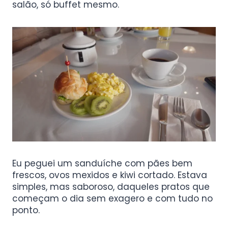
salão, só buffet mesmo.
Eu peguei um sanduíche com pães bem
frescos, ovos mexidos e kiwi cortado. Estava
simples, mas saboroso, daqueles pratos que
começam o dia sem exagero e com tudo no
ponto.