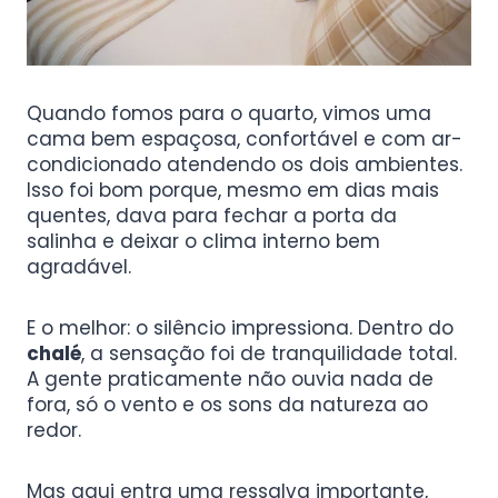
Quando fomos para o quarto, vimos uma
cama bem espaçosa, confortável e com ar-
condicionado atendendo os dois ambientes.
Isso foi bom porque, mesmo em dias mais
quentes, dava para fechar a porta da
salinha e deixar o clima interno bem
agradável.
E o melhor: o silêncio impressiona. Dentro do
chalé
, a sensação foi de tranquilidade total.
A gente praticamente não ouvia nada de
fora, só o vento e os sons da natureza ao
redor.
Mas aqui entra uma ressalva importante,