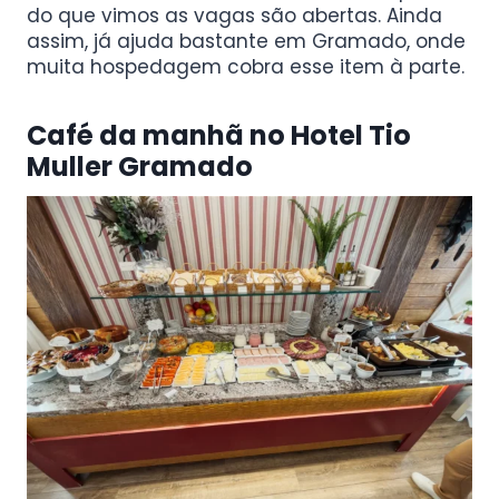
do que vimos as vagas são abertas. Ainda
assim, já ajuda bastante em Gramado, onde
muita hospedagem cobra esse item à parte.
Café da manhã no Hotel Tio
Muller Gramado