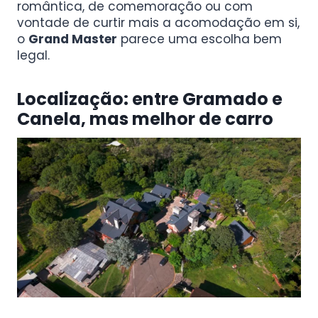
romântica, de comemoração ou com
vontade de curtir mais a acomodação em si,
o
Grand Master
parece uma escolha bem
legal.
Localização: entre Gramado e
Canela, mas melhor de carro