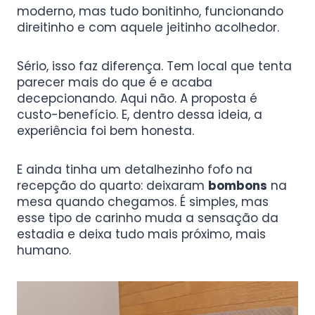
moderno, mas tudo bonitinho, funcionando
direitinho e com aquele jeitinho acolhedor.
Sério, isso faz diferença. Tem local que tenta
parecer mais do que é e acaba
decepcionando. Aqui não. A proposta é
custo-benefício. E, dentro dessa ideia, a
experiência foi bem honesta.
E ainda tinha um detalhezinho fofo na
recepção do quarto: deixaram
bombons
na
mesa quando chegamos. É simples, mas
esse tipo de carinho muda a sensação da
estadia e deixa tudo mais próximo, mais
humano.