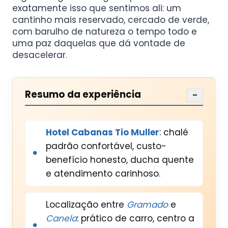
exatamente isso que sentimos ali: um
cantinho mais reservado, cercado de verde,
com barulho de natureza o tempo todo e
uma paz daquelas que dá vontade de
desacelerar.
Resumo da experiência
−
Hotel Cabanas Tio Muller
: chalé
padrão confortável, custo-
benefício honesto, ducha quente
e atendimento carinhoso.
Localização entre
Gramado
e
Canela
: prático de carro, centro a