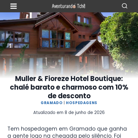
Muller & Fioreze Hotel Boutique:
chalé barato e charmoso com 10%
de desconto
GRAMADO
|
HOSPEDAGENS
Atualizado em
8 de junho de 2026
Tem hospedagem em Gramado que ganha
a gente logo na chegada pelo silêncio. Foi