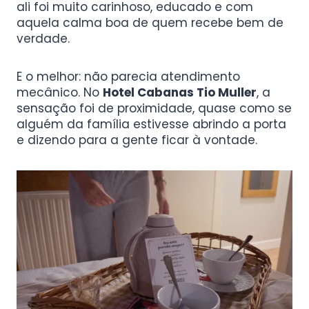
ali foi muito carinhoso, educado e com
aquela calma boa de quem recebe bem de
verdade.
E o melhor: não parecia atendimento
mecânico. No
Hotel Cabanas Tio Muller
, a
sensação foi de proximidade, quase como se
alguém da família estivesse abrindo a porta
e dizendo para a gente ficar à vontade.