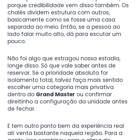
porque credibilidade vem disso também. Os
chalés dividem estrutura com outros,
basicamente como se fosse uma casa
separada ao meio. Então, se a pessoa ao
lado falar muito alto, dá para escutar um
pouco.
Não foi algo que estragou nossa estadia,
longe disso. Só que vale saber antes de
reservar. Se a prioridade absoluta for
isolamento total, talvez faça mais sentido
escolher uma categoria mais privativa
dentro do
Grand Master
ou confirmar
direitinho a configuração da unidade antes
de fechar.
E tem outro ponto bem da experiência real
ali: venta bastante naquela região. Para a