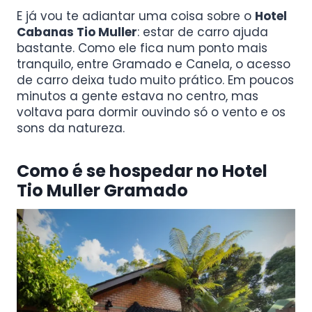
E já vou te adiantar uma coisa sobre o
Hotel
Cabanas Tio Muller
: estar de carro ajuda
bastante. Como ele fica num ponto mais
tranquilo, entre Gramado e Canela, o acesso
de carro deixa tudo muito prático. Em poucos
minutos a gente estava no centro, mas
voltava para dormir ouvindo só o vento e os
sons da natureza.
Como é se hospedar no Hotel
Tio Muller Gramado