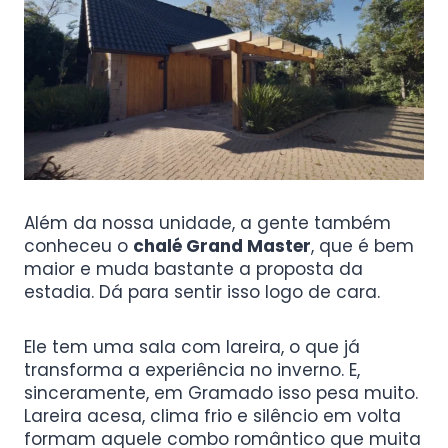
Além da nossa unidade, a gente também
conheceu o
chalé Grand Master
, que é bem
maior e muda bastante a proposta da
estadia. Dá para sentir isso logo de cara.
Ele tem uma sala com lareira, o que já
transforma a experiência no inverno. E,
sinceramente, em Gramado isso pesa muito.
Lareira acesa, clima frio e silêncio em volta
formam aquele combo romântico que muita