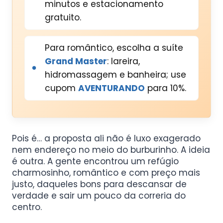
minutos e estacionamento
gratuito.
Para romântico, escolha a suíte
Grand Master
: lareira,
hidromassagem e banheira; use
cupom
AVENTURANDO
para 10%.
Pois é… a proposta ali não é luxo exagerado
nem endereço no meio do burburinho. A ideia
é outra. A gente encontrou um refúgio
charmosinho, romântico e com preço mais
justo, daqueles bons para descansar de
verdade e sair um pouco da correria do
centro.