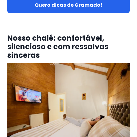
Quero dicas de Gramado!
Nosso chalé: confortável,
silencioso e com ressalvas
sinceras