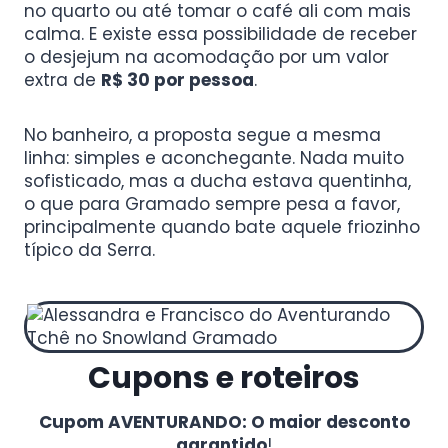
no quarto ou até tomar o café ali com mais
calma. E existe essa possibilidade de receber
o desjejum na acomodação por um valor
extra de
R$ 30 por pessoa
.
No banheiro, a proposta segue a mesma
linha: simples e aconchegante. Nada muito
sofisticado, mas a ducha estava quentinha,
o que para Gramado sempre pesa a favor,
principalmente quando bate aquele friozinho
típico da Serra.
Cupons e roteiros
Cupom AVENTURANDO: O maior desconto
garantido
!