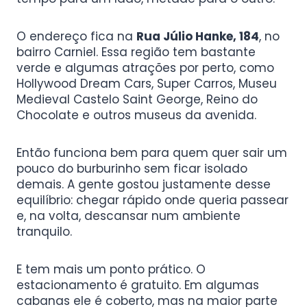
O endereço fica na
Rua Júlio Hanke, 184
, no
bairro Carniel. Essa região tem bastante
verde e algumas atrações por perto, como
Hollywood Dream Cars, Super Carros, Museu
Medieval Castelo Saint George, Reino do
Chocolate e outros museus da avenida.
Então funciona bem para quem quer sair um
pouco do burburinho sem ficar isolado
demais. A gente gostou justamente desse
equilíbrio: chegar rápido onde queria passear
e, na volta, descansar num ambiente
tranquilo.
E tem mais um ponto prático. O
estacionamento é gratuito. Em algumas
cabanas ele é coberto, mas na maior parte