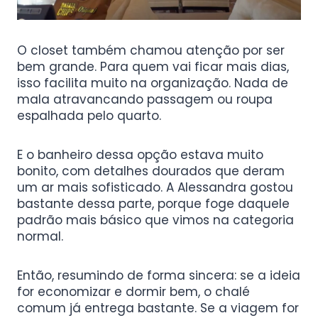
O closet também chamou atenção por ser
bem grande. Para quem vai ficar mais dias,
isso facilita muito na organização. Nada de
mala atravancando passagem ou roupa
espalhada pelo quarto.
E o banheiro dessa opção estava muito
bonito, com detalhes dourados que deram
um ar mais sofisticado. A Alessandra gostou
bastante dessa parte, porque foge daquele
padrão mais básico que vimos na categoria
normal.
Então, resumindo de forma sincera: se a ideia
for economizar e dormir bem, o chalé
comum já entrega bastante. Se a viagem for