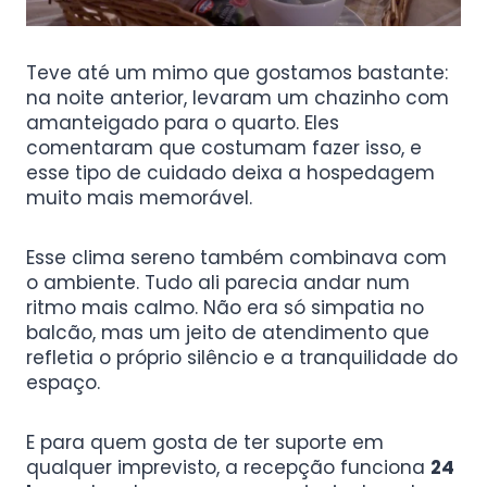
Teve até um mimo que gostamos bastante:
na noite anterior, levaram um chazinho com
amanteigado para o quarto. Eles
comentaram que costumam fazer isso, e
esse tipo de cuidado deixa a hospedagem
muito mais memorável.
Esse clima sereno também combinava com
o ambiente. Tudo ali parecia andar num
ritmo mais calmo. Não era só simpatia no
balcão, mas um jeito de atendimento que
refletia o próprio silêncio e a tranquilidade do
espaço.
E para quem gosta de ter suporte em
qualquer imprevisto, a recepção funciona
24