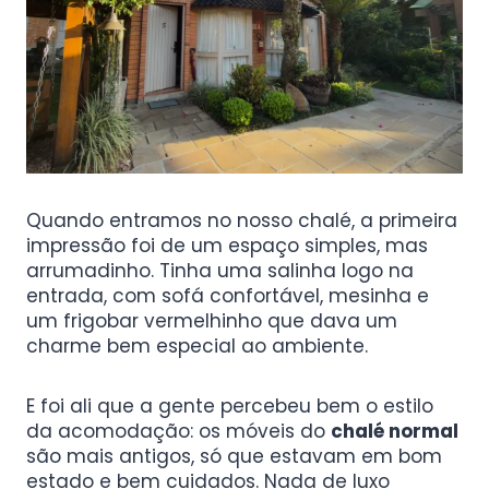
Quando entramos no nosso chalé, a primeira
impressão foi de um espaço simples, mas
arrumadinho. Tinha uma salinha logo na
entrada, com sofá confortável, mesinha e
um frigobar vermelhinho que dava um
charme bem especial ao ambiente.
E foi ali que a gente percebeu bem o estilo
da acomodação: os móveis do
chalé normal
são mais antigos, só que estavam em bom
estado e bem cuidados. Nada de luxo