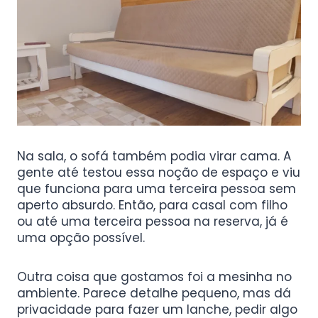
Na sala, o sofá também podia virar cama. A
gente até testou essa noção de espaço e viu
que funciona para uma terceira pessoa sem
aperto absurdo. Então, para casal com filho
ou até uma terceira pessoa na reserva, já é
uma opção possível.
Outra coisa que gostamos foi a mesinha no
ambiente. Parece detalhe pequeno, mas dá
privacidade para fazer um lanche, pedir algo