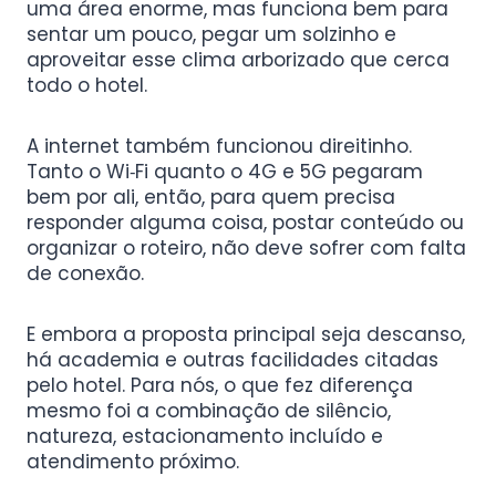
uma área enorme, mas funciona bem para
sentar um pouco, pegar um solzinho e
aproveitar esse clima arborizado que cerca
todo o hotel.
A internet também funcionou direitinho.
Tanto o Wi‑Fi quanto o 4G e 5G pegaram
bem por ali, então, para quem precisa
responder alguma coisa, postar conteúdo ou
organizar o roteiro, não deve sofrer com falta
de conexão.
E embora a proposta principal seja descanso,
há academia e outras facilidades citadas
pelo hotel. Para nós, o que fez diferença
mesmo foi a combinação de silêncio,
natureza, estacionamento incluído e
atendimento próximo.