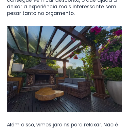
consegue verificar desconto, o que ajuda a
deixar a experiência mais interessante sem
pesar tanto no orçamento.
Além disso, vimos jardins para relaxar. Não é