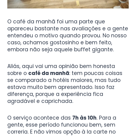
O café da manhã foi uma parte que
apareceu bastante nas avaliações e a gente
entendeu o motivo quando provou. No nosso
caso, achamos gostosinho e bem feito,
embora não seja aquele buffet gigante.
Aliás, aqui vai uma opinião bem honesta
sobre o
café da manhã
: tem poucas coisas
se comparado a hotéis maiores, mas tudo
estava muito bem apresentado. Isso faz
diferença, porque a experiência fica
agradável e caprichada.
O serviço acontece das
7h às 10h
. Para a
gente, esse período funcionou bem, sem
correria. E não vimos opção à la carte no