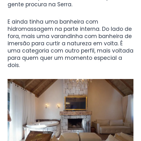
gente procura na Serra.
E ainda tinha uma banheira com
hidromassagem na parte interna. Do lado de
fora, mais uma varandinha com banheira de
imersão para curtir a natureza em volta. É
uma categoria com outro perfil, mais voltada
para quem quer um momento especial a
dois.