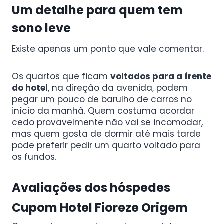
Um detalhe para quem tem
sono leve
Existe apenas um ponto que vale comentar.
Os quartos que ficam
voltados para a frente
do hotel
, na direção da avenida, podem
pegar um pouco de barulho de carros no
início da manhã. Quem costuma acordar
cedo provavelmente não vai se incomodar,
mas quem gosta de dormir até mais tarde
pode preferir pedir um quarto voltado para
os fundos.
Avaliações dos hóspedes
Cupom Hotel Fioreze Origem