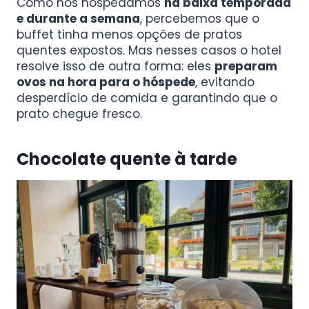
Como nos hospedamos
na baixa temporada
e durante a semana
, percebemos que o
buffet tinha menos opções de pratos
quentes expostos. Mas nesses casos o hotel
resolve isso de outra forma: eles
preparam
ovos na hora para o hóspede
, evitando
desperdício de comida e garantindo que o
prato chegue fresco.
Chocolate quente à tarde