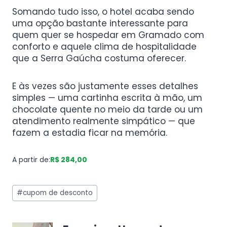
Somando tudo isso, o hotel acaba sendo
uma opção bastante interessante para
quem quer se hospedar em Gramado com
conforto e aquele clima de hospitalidade
que a Serra Gaúcha costuma oferecer.
E às vezes são justamente esses detalhes
simples — uma cartinha escrita à mão, um
chocolate quente no meio da tarde ou um
atendimento realmente simpático — que
fazem a estadia ficar na memória.
A partir de:
R$ 284,00
#
cupom de desconto