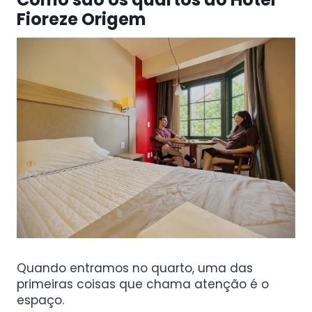
Fioreze Origem
Quando entramos no quarto, uma das
primeiras coisas que chama atenção é o
espaço.