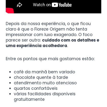
Depois da nossa experiência, o que ficou
claro é que o Fioreze Origem não tenta
impressionar com luxo exagerado. O foco
parece ser outro:
cuidado com os detalhes e
uma experiência acolhedora
.
Entre os pontos que mais gostamos estão:
café da manhã bem variado
chocolate quente à tarde
atendimento muito atencioso
quartos confortáveis
várias facilidades disponíveis
gratuitamente