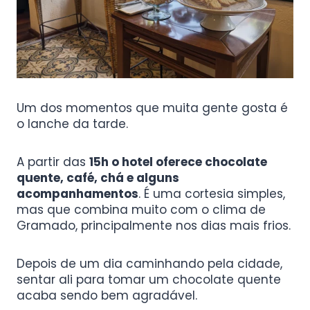
Um dos momentos que muita gente gosta é
o lanche da tarde.
A partir das
15h o hotel oferece chocolate
quente, café, chá e alguns
acompanhamentos
. É uma cortesia simples,
mas que combina muito com o clima de
Gramado, principalmente nos dias mais frios.
Depois de um dia caminhando pela cidade,
sentar ali para tomar um chocolate quente
acaba sendo bem agradável.