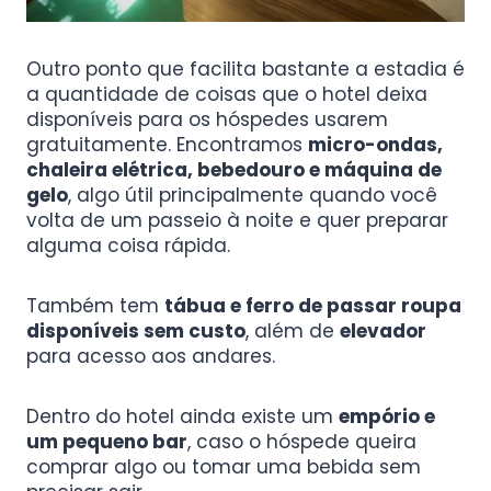
Outro ponto que facilita bastante a estadia é
a quantidade de coisas que o hotel deixa
disponíveis para os hóspedes usarem
gratuitamente. Encontramos
micro-ondas,
chaleira elétrica, bebedouro e máquina de
gelo
, algo útil principalmente quando você
volta de um passeio à noite e quer preparar
alguma coisa rápida.
Também tem
tábua e ferro de passar roupa
disponíveis sem custo
, além de
elevador
para acesso aos andares.
Dentro do hotel ainda existe um
empório e
um pequeno bar
, caso o hóspede queira
comprar algo ou tomar uma bebida sem