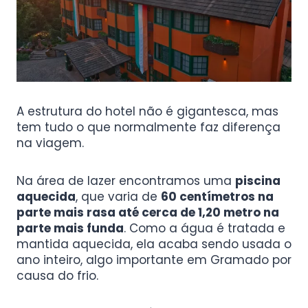
A estrutura do hotel não é gigantesca, mas
tem tudo o que normalmente faz diferença
na viagem.
Na área de lazer encontramos uma
piscina
aquecida
, que varia de
60 centímetros na
parte mais rasa até cerca de 1,20 metro na
parte mais funda
. Como a água é tratada e
mantida aquecida, ela acaba sendo usada o
ano inteiro, algo importante em Gramado por
causa do frio.