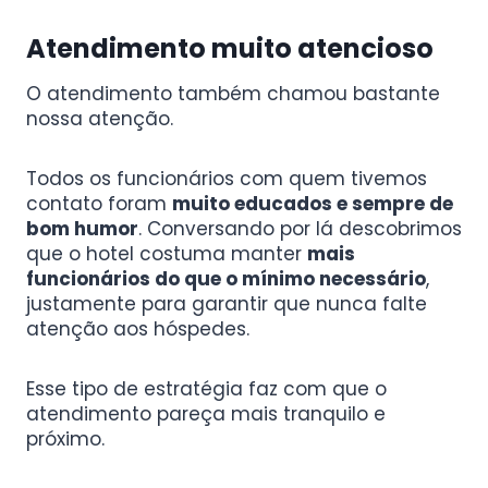
Atendimento muito atencioso
O atendimento também chamou bastante
nossa atenção.
Todos os funcionários com quem tivemos
contato foram
muito educados e sempre de
bom humor
. Conversando por lá descobrimos
que o hotel costuma manter
mais
funcionários do que o mínimo necessário
,
justamente para garantir que nunca falte
atenção aos hóspedes.
Esse tipo de estratégia faz com que o
atendimento pareça mais tranquilo e
próximo.