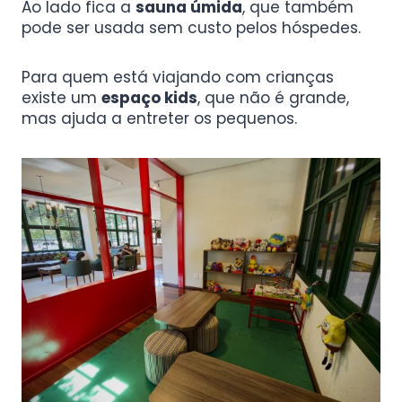
Ao lado fica a
sauna úmida
, que também
pode ser usada sem custo pelos hóspedes.
Para quem está viajando com crianças
existe um
espaço kids
, que não é grande,
mas ajuda a entreter os pequenos.