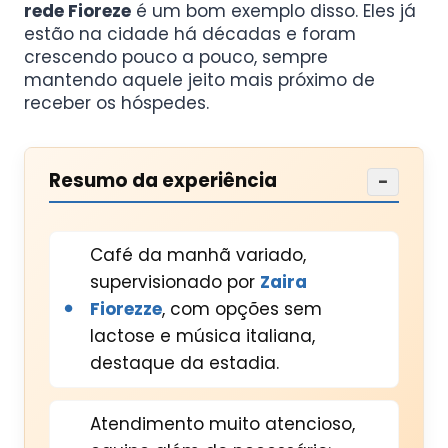
rede Fioreze
é um bom exemplo disso. Eles já
estão na cidade há décadas e foram
crescendo pouco a pouco, sempre
mantendo aquele jeito mais próximo de
receber os hóspedes.
Resumo da experiência
−
Café da manhã variado,
supervisionado por
Zaira
Fiorezze
, com opções sem
lactose e música italiana,
destaque da estadia.
Atendimento muito atencioso,