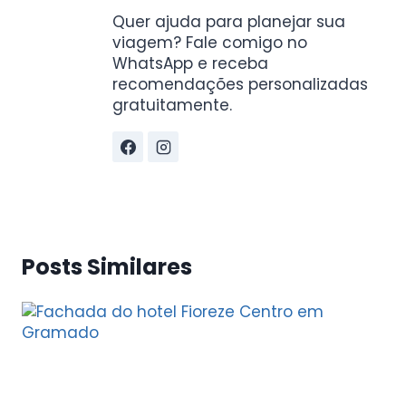
Quer ajuda para planejar sua
viagem? Fale comigo no
WhatsApp e receba
recomendações personalizadas
gratuitamente.
Posts Similares