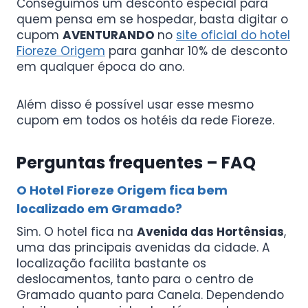
Conseguimos um desconto especial para
quem pensa em se hospedar, basta digitar o
cupom
AVENTURANDO
no
site oficial do hotel
Fioreze Origem
para ganhar 10% de desconto
em qualquer época do ano.
Além disso é possível usar esse mesmo
cupom em todos os hotéis da rede Fioreze.
Perguntas frequentes – FAQ
O Hotel Fioreze Origem fica bem
localizado em Gramado?
Sim. O hotel fica na
Avenida das Hortênsias
,
uma das principais avenidas da cidade. A
localização facilita bastante os
deslocamentos, tanto para o centro de
Gramado quanto para Canela. Dependendo