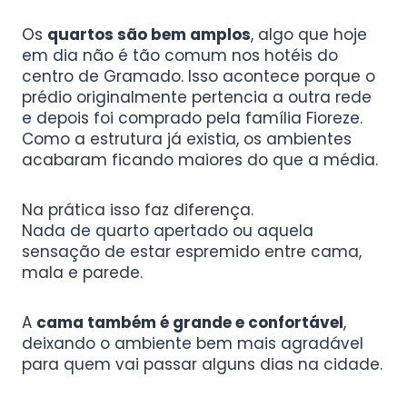
Os
quartos são bem amplos
, algo que hoje
em dia não é tão comum nos hotéis do
centro de Gramado. Isso acontece porque o
prédio originalmente pertencia a outra rede
e depois foi comprado pela família Fioreze.
Como a estrutura já existia, os ambientes
acabaram ficando maiores do que a média.
Na prática isso faz diferença.
Nada de quarto apertado ou aquela
sensação de estar espremido entre cama,
mala e parede.
A
cama também é grande e confortável
,
deixando o ambiente bem mais agradável
para quem vai passar alguns dias na cidade.