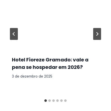
Hotel Fioreze Gramado: vale a
pena se hospedar em 2026?
3 de dezembro de 2025