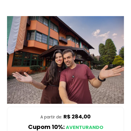
R$ 284,00
A partir de:
Cupom 10%:
AVENTURANDO