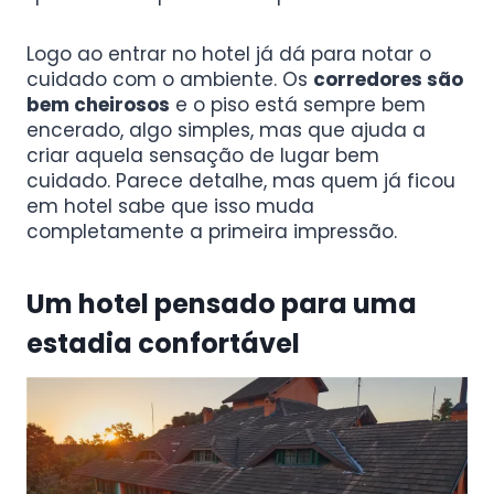
Logo ao entrar no hotel já dá para notar o
cuidado com o ambiente. Os
corredores são
bem cheirosos
e o piso está sempre bem
encerado, algo simples, mas que ajuda a
criar aquela sensação de lugar bem
cuidado. Parece detalhe, mas quem já ficou
em hotel sabe que isso muda
completamente a primeira impressão.
Um hotel pensado para uma
estadia confortável