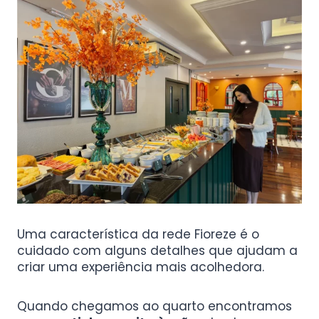
Uma característica da rede Fioreze é o
cuidado com alguns detalhes que ajudam a
criar uma experiência mais acolhedora.
Quando chegamos ao quarto encontramos