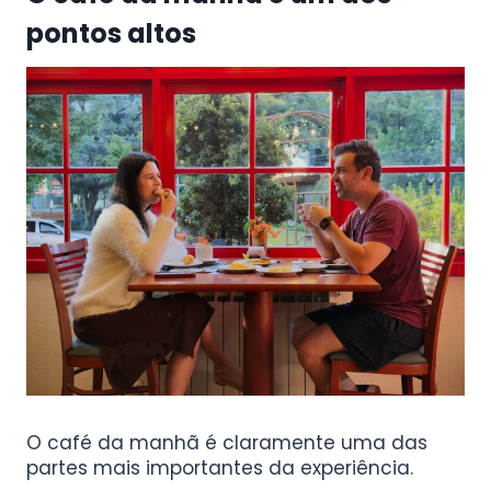
pontos altos
O café da manhã é claramente uma das
partes mais importantes da experiência.