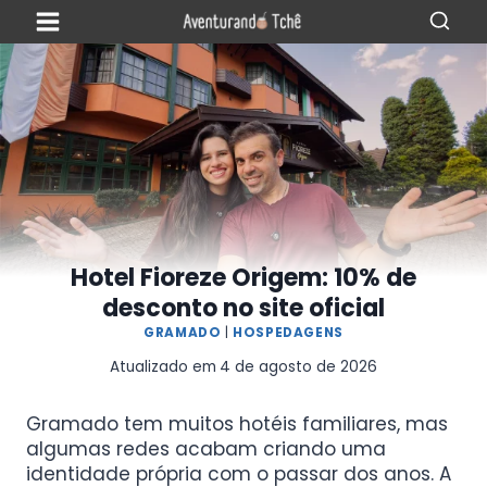
Hotel Fioreze Origem: 10% de
desconto no site oficial
GRAMADO
|
HOSPEDAGENS
Atualizado em
4 de agosto de 2026
Gramado tem muitos hotéis familiares, mas
algumas redes acabam criando uma
identidade própria com o passar dos anos. A