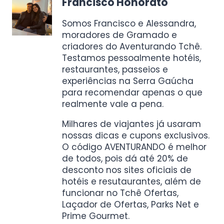
Francisco Honorato
Somos Francisco e Alessandra,
moradores de Gramado e
criadores do Aventurando Tchê.
Testamos pessoalmente hotéis,
restaurantes, passeios e
experiências na Serra Gaúcha
para recomendar apenas o que
realmente vale a pena.
Milhares de viajantes já usaram
nossas dicas e cupons exclusivos.
O código AVENTURANDO é melhor
de todos, pois dá até 20% de
desconto nos sites oficiais de
hotéis e resutaurantes, além de
funcionar no Tchê Ofertas,
Laçador de Ofertas, Parks Net e
Prime Gourmet.