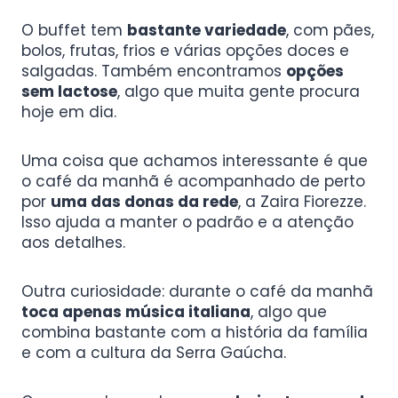
O buffet tem
bastante variedade
, com pães,
bolos, frutas, frios e várias opções doces e
salgadas. Também encontramos
opções
sem lactose
, algo que muita gente procura
hoje em dia.
Uma coisa que achamos interessante é que
o café da manhã é acompanhado de perto
por
uma das donas da rede
, a Zaira Fiorezze.
Isso ajuda a manter o padrão e a atenção
aos detalhes.
Outra curiosidade: durante o café da manhã
toca apenas música italiana
, algo que
combina bastante com a história da família
e com a cultura da Serra Gaúcha.