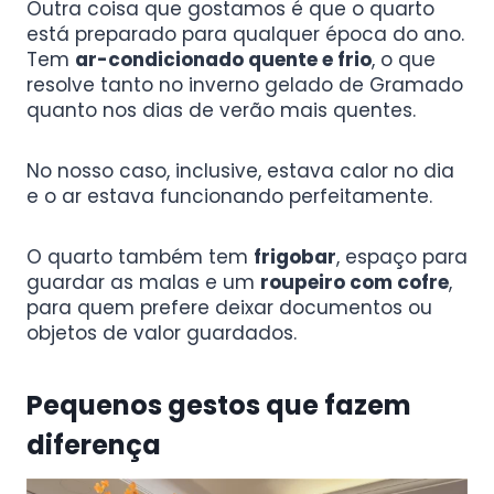
Outra coisa que gostamos é que o quarto
está preparado para qualquer época do ano.
Tem
ar-condicionado quente e frio
, o que
resolve tanto no inverno gelado de Gramado
quanto nos dias de verão mais quentes.
No nosso caso, inclusive, estava calor no dia
e o ar estava funcionando perfeitamente.
O quarto também tem
frigobar
, espaço para
guardar as malas e um
roupeiro com cofre
,
para quem prefere deixar documentos ou
objetos de valor guardados.
Pequenos gestos que fazem
diferença