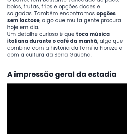
bolos, frutas, frios e opções doces e
salgadas. Também encontramos
opções
sem lactose
, algo que muita gente procura
hoje em dia.
Um detalhe curioso é que
toca música
italiana durante o café da manhã
, algo que
combina com a história da família Fioreze e
com a cultura da Serra Gaúcha.
A impressão geral da estadia