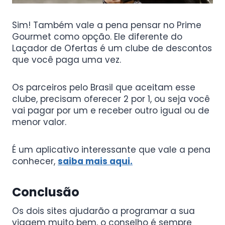
Sim! Também vale a pena pensar no Prime
Gourmet como opção. Ele diferente do
Laçador de Ofertas é um clube de descontos
que você paga uma vez.
Os parceiros pelo Brasil que aceitam esse
clube, precisam oferecer 2 por 1, ou seja você
vai pagar por um e receber outro igual ou de
menor valor.
É um aplicativo interessante que vale a pena
conhecer,
saiba mais aqui.
Conclusão
Os dois sites ajudarão a programar a sua
viagem muito bem, o conselho é sempre