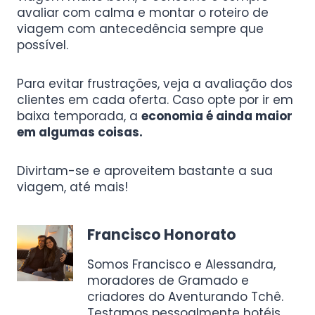
avaliar com calma e montar o roteiro de
viagem com antecedência sempre que
possível.
Para evitar frustrações, veja a avaliação dos
clientes em cada oferta. Caso opte por ir em
baixa temporada, a
economia é ainda maior
em algumas coisas.
Divirtam-se e aproveitem bastante a sua
viagem, até mais!
Francisco Honorato
Somos Francisco e Alessandra,
moradores de Gramado e
criadores do Aventurando Tchê.
Testamos pessoalmente hotéis,