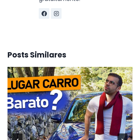
Posts Similares