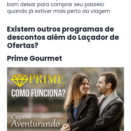
bom deixar para comprar seu passeio
quando já estiver mais perto da viagem.
Existem outros programas de
descontos além do Laçador de
Ofertas?
Prime Gourmet