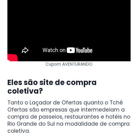
Cupom AVENTURANDO
Eles são site de compra
coletiva?
Tanto o Laçador de Ofertas quanto o Tchê
Ofertas são empresas que intermedeiam a
compra de passeios, restaurantes e hotéis no
Rio Grande do Sul na modalidade de compra
coletiva.