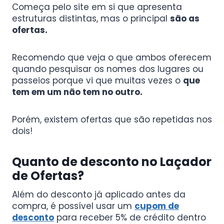
Começa pelo site em si que apresenta
estruturas distintas, mas o principal
são as
ofertas.
Recomendo que veja o que ambos oferecem
quando pesquisar os nomes dos lugares ou
passeios porque vi que muitas vezes o
que
tem em um não tem no outro.
Porém, existem ofertas que são repetidas nos
dois!
Quanto de desconto no Laçador
de Ofertas?
Além do desconto já aplicado antes da
compra, é possível usar um
cupom de
desconto
para receber 5% de crédito dentro