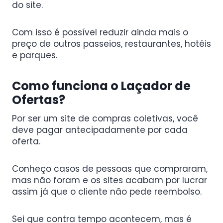
do site.
Com isso é possível reduzir ainda mais o
preço de outros passeios, restaurantes, hotéis
e parques.
Como funciona o Laçador de
Ofertas?
Por ser um site de compras coletivas, você
deve pagar antecipadamente por cada
oferta.
Conheço casos de pessoas que compraram,
mas não foram e os sites acabam por lucrar
assim já que o cliente não pede reembolso.
Sei que contra tempo acontecem, mas é