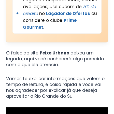
avaliações; use cupom de
5% de
crédito
no
Laçador de Ofertas
ou
considere o clube
Prime
Gourmet
.
O falecido site
Peixe Urbano
deixou um
legado, aqui você conhecerá algo parecido
com o que ele oferecia.
Vamos te explicar informações que valem o
tempo de leitura, é coisa rápida e você vai
nos agradecer por explicar já que deseja
aproveitar o Rio Grande do Sul.