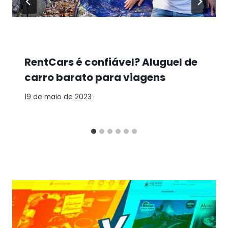
RentCars é confiável? Aluguel de
carro barato para viagens
19 de maio de 2023