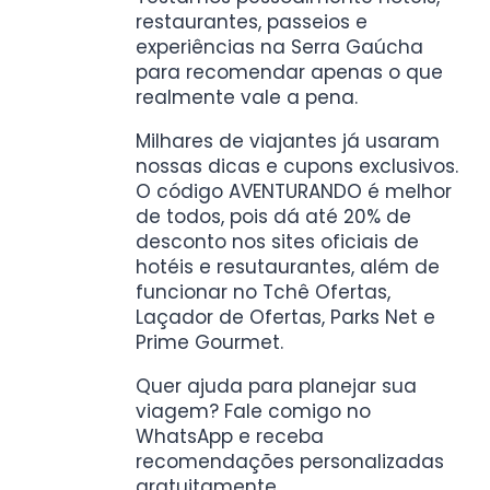
restaurantes, passeios e
experiências na Serra Gaúcha
para recomendar apenas o que
realmente vale a pena.
Milhares de viajantes já usaram
nossas dicas e cupons exclusivos.
O código AVENTURANDO é melhor
de todos, pois dá até 20% de
desconto nos sites oficiais de
hotéis e resutaurantes, além de
funcionar no Tchê Ofertas,
Laçador de Ofertas, Parks Net e
Prime Gourmet.
Quer ajuda para planejar sua
viagem? Fale comigo no
WhatsApp e receba
recomendações personalizadas
gratuitamente.