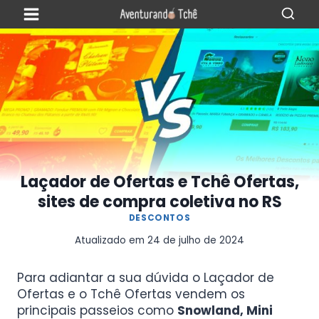
Laçador de Ofertas e Tchê Ofertas,
sites de compra coletiva no RS
DESCONTOS
Atualizado em
24 de julho de 2024
Para adiantar a sua dúvida o Laçador de
Ofertas e o Tchê Ofertas
vendem os
principais passeios como
Snowland, Mini