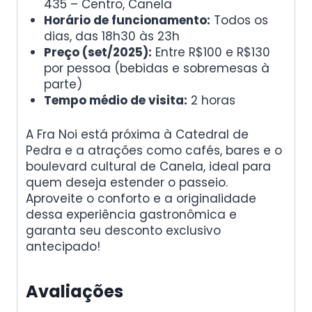
435 – Centro, Canela
Horário de funcionamento:
Todos os
dias, das 18h30 às 23h
Preço (set/2025):
Entre R$100 e R$130
por pessoa (bebidas e sobremesas à
parte)
Tempo médio de visita:
2 horas
A Fra Noi está próxima à Catedral de
Pedra e a atrações como cafés, bares e o
boulevard cultural de Canela, ideal para
quem deseja estender o passeio.
Aproveite o conforto e a originalidade
dessa experiência gastronômica e
garanta seu desconto exclusivo
antecipado!
Avaliações