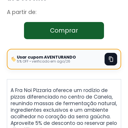
A partir de:
Comprar
Usar cupom AVENTURANDO
5% OFF • verificado em ago/26
A Fra Noi Pizzaria oferece um rodízio de
pizzas diferenciado no centro de Canela,
reunindo massas de fermentação natural,
ingredientes exclusivos e um ambiente
acolhedor no coração da serra gaúcha.
Aproveite 5% de desconto ao reservar pelo