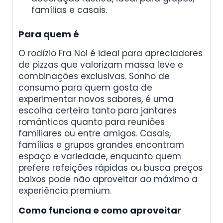
famílias e casais.
Para quem é
O rodízio Fra Noi é ideal para apreciadores
de pizzas que valorizam massa leve e
combinações exclusivas. Sonho de
consumo para quem gosta de
experimentar novos sabores, é uma
escolha certeira tanto para jantares
românticos quanto para reuniões
familiares ou entre amigos. Casais,
famílias e grupos grandes encontram
espaço e variedade, enquanto quem
prefere refeições rápidas ou busca preços
baixos pode não aproveitar ao máximo a
experiência premium.
Como funciona e como aproveitar