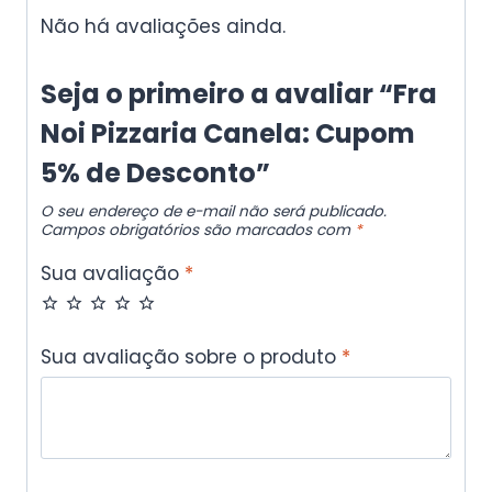
Não há avaliações ainda.
Seja o primeiro a avaliar “Fra
Noi Pizzaria Canela: Cupom
5% de Desconto”
O seu endereço de e-mail não será publicado.
Campos obrigatórios são marcados com
*
Sua avaliação
*
Sua avaliação sobre o produto
*