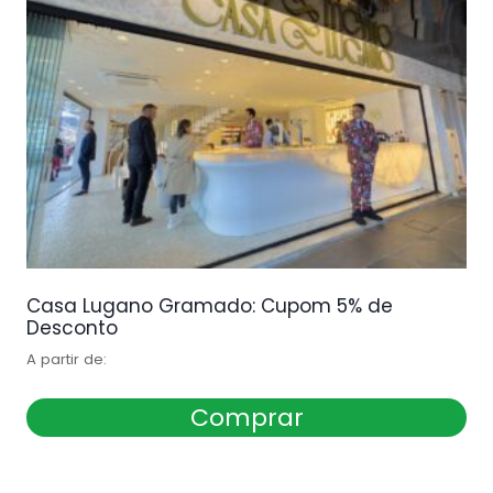
Casa Lugano Gramado: Cupom 5% de
Desconto
A partir de:
Comprar