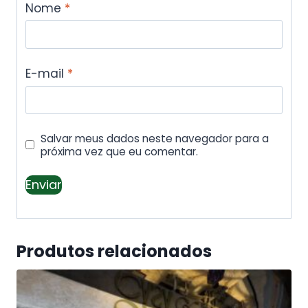
Nome
*
E-mail
*
Salvar meus dados neste navegador para a
próxima vez que eu comentar.
Produtos relacionados