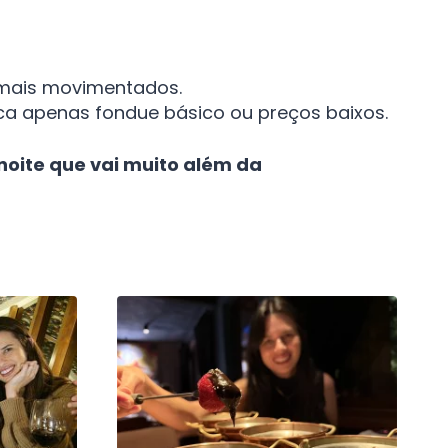
 mais movimentados.
ca apenas fondue básico ou preços baixos.
oite que vai muito além da