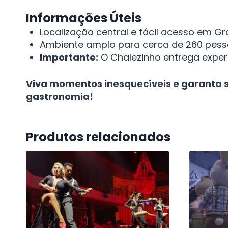
Informações Úteis
Localização central e fácil acesso em G
Ambiente amplo para cerca de 260 pess
Importante:
O Chalezinho entrega exper
Viva momentos inesquecíveis e garanta 
gastronomia!
Produtos relacionados