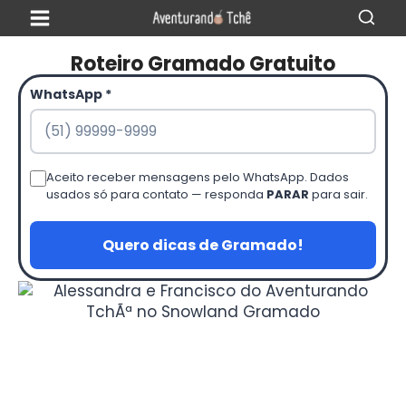
Roteiro Gramado Gratuito
WhatsApp *
Aceito receber mensagens pelo WhatsApp. Dados
usados só para contato — responda
PARAR
para sair.
Quero dicas de Gramado!