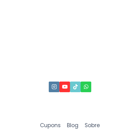
Cupons
Blog
Sobre